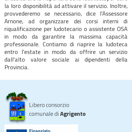
la loro disponibilità ad attivare il servizio. Inoltre,
provvederemo se necessario, dice l'Assessore
Arnone, ad organizzare dei corsi interni di
riqualificazione per ludotecario o assistente OSA
in modo da garantire la massima capacità
professionale. Contiamo di riaprire la ludoteca
entro l'estate in modo da offrire un servizio
dall'alto valore sociale ai dipendenti della
Provincia.
Libero consorzio
comunale di
Agrigento