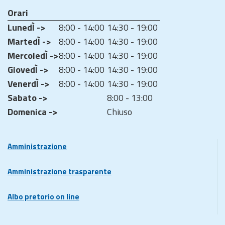
Orari
LunedÌ ->
8:00 - 14:00
14:30 - 19:00
MartedÌ ->
8:00 - 14:00
14:30 - 19:00
MercoledÌ ->
8:00 - 14:00
14:30 - 19:00
GiovedÌ ->
8:00 - 14:00
14:30 - 19:00
VenerdÌ ->
8:00 - 14:00
14:30 - 19:00
Sabato ->
8:00 - 13:00
Domenica ->
Chiuso
Amministrazione
Amministrazione trasparente
Albo pretorio on line