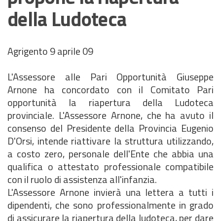
della Ludoteca
Agrigento 9 aprile 09
L'Assessore alle Pari Opportunità Giuseppe
Arnone ha concordato con il Comitato Pari
opportunità la riapertura della Ludoteca
provinciale. L'Assessore Arnone, che ha avuto il
consenso del Presidente della Provincia Eugenio
D'Orsi, intende riattivare la struttura utilizzando,
a costo zero, personale dell'Ente che abbia una
qualifica o attestato professionale compatibile
con il ruolo di assistenza all'infanzia.
L'Assessore Arnone invierà una lettera a tutti i
dipendenti, che sono professionalmente in grado
di assicurare la riapertura della ludoteca, per dare