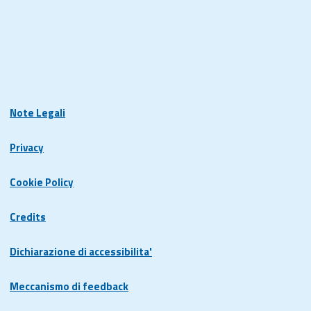
Note Legali
Privacy
Cookie Policy
Credits
Dichiarazione di accessibilita'
Meccanismo di feedback