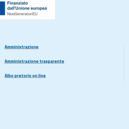
Amministrazione
Amministrazione trasparente
Albo pretorio on line