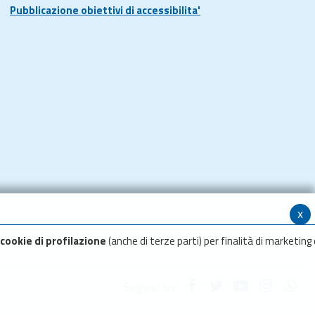
Pubblicazione obiettivi di accessibilita'
x
cookie di profilazione
(anche di terze parti) per finalità di marketing 
Seguici su: