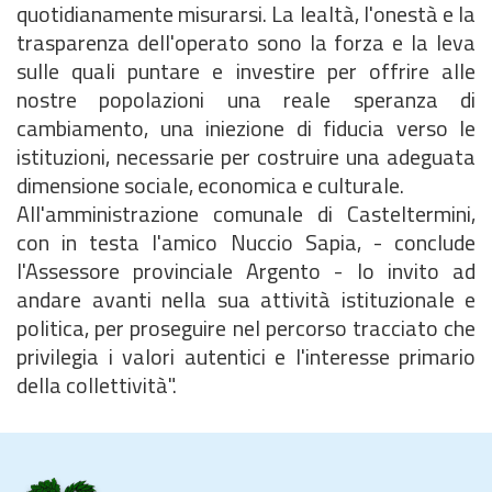
quotidianamente misurarsi. La lealtà, l'onestà e la
trasparenza dell'operato sono la forza e la leva
sulle quali puntare e investire per offrire alle
nostre popolazioni una reale speranza di
cambiamento, una iniezione di fiducia verso le
istituzioni, necessarie per costruire una adeguata
dimensione sociale, economica e culturale.
All'amministrazione comunale di Casteltermini,
con in testa l'amico Nuccio Sapia, - conclude
l'Assessore provinciale Argento - lo invito ad
andare avanti nella sua attività istituzionale e
politica, per proseguire nel percorso tracciato che
privilegia i valori autentici e l'interesse primario
della collettività".