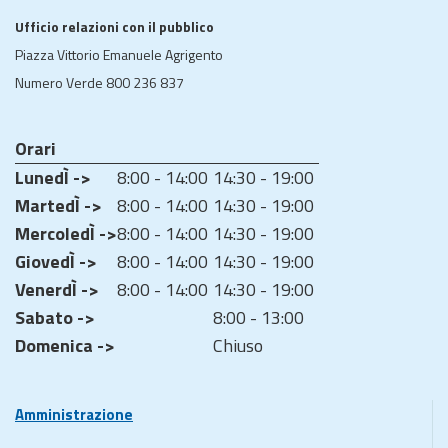
Ufficio relazioni con il pubblico
Piazza Vittorio Emanuele Agrigento
Numero Verde 800 236 837
Orari
LunedÌ ->
8:00 - 14:00
14:30 - 19:00
MartedÌ ->
8:00 - 14:00
14:30 - 19:00
MercoledÌ ->
8:00 - 14:00
14:30 - 19:00
GiovedÌ ->
8:00 - 14:00
14:30 - 19:00
VenerdÌ ->
8:00 - 14:00
14:30 - 19:00
Sabato ->
8:00 - 13:00
Domenica ->
Chiuso
Amministrazione