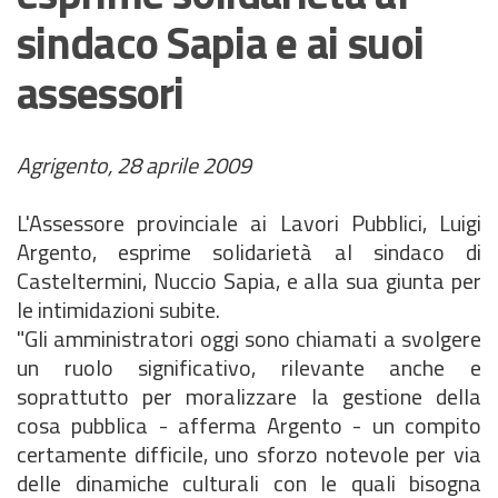
sindaco Sapia e ai suoi
assessori
Agrigento, 28 aprile 2009
L'Assessore provinciale ai Lavori Pubblici, Luigi
Argento, esprime solidarietà al sindaco di
Casteltermini, Nuccio Sapia, e alla sua giunta per
le intimidazioni subite.
"Gli amministratori oggi sono chiamati a svolgere
un ruolo significativo, rilevante anche e
soprattutto per moralizzare la gestione della
cosa pubblica - afferma Argento - un compito
certamente difficile, uno sforzo notevole per via
delle dinamiche culturali con le quali bisogna