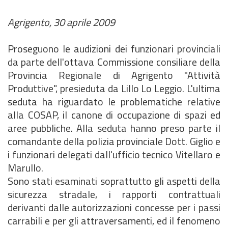
Agrigento, 30 aprile 2009
Proseguono le audizioni dei funzionari provinciali
da parte dell'ottava Commissione consiliare della
Provincia Regionale di Agrigento "Attività
Produttive", presieduta da Lillo Lo Leggio. L'ultima
seduta ha riguardato le problematiche relative
alla COSAP, il canone di occupazione di spazi ed
aree pubbliche. Alla seduta hanno preso parte il
comandante della polizia provinciale Dott. Giglio e
i funzionari delegati dall'ufficio tecnico Vitellaro e
Marullo.
Sono stati esaminati soprattutto gli aspetti della
sicurezza stradale, i rapporti contrattuali
derivanti dalle autorizzazioni concesse per i passi
carrabili e per gli attraversamenti, ed il fenomeno