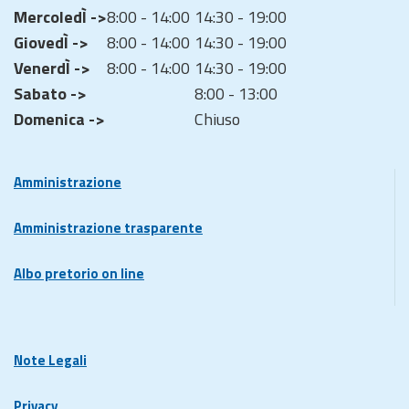
MercoledÌ ->
8:00 - 14:00
14:30 - 19:00
GiovedÌ ->
8:00 - 14:00
14:30 - 19:00
VenerdÌ ->
8:00 - 14:00
14:30 - 19:00
Sabato ->
8:00 - 13:00
Domenica ->
Chiuso
Amministrazione
Amministrazione trasparente
Albo pretorio on line
Note Legali
Privacy