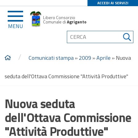
ACCEDI AI SERVIZI
Libero Consorzio
Comunale di
Agrigento
MENU
/
Comunicati stampa
»
2009
»
Aprile
»
Nuova
seduta dell'Ottava Commissione "Attività Produttive"
Nuova seduta
dell'Ottava Commissione
"Attività Produttive"