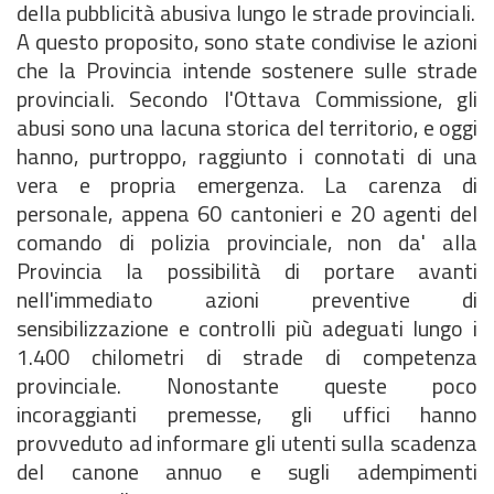
della pubblicità abusiva lungo le strade provinciali.
A questo proposito, sono state condivise le azioni
che la Provincia intende sostenere sulle strade
provinciali. Secondo l'Ottava Commissione, gli
abusi sono una lacuna storica del territorio, e oggi
hanno, purtroppo, raggiunto i connotati di una
vera e propria emergenza. La carenza di
personale, appena 60 cantonieri e 20 agenti del
comando di polizia provinciale, non da' alla
Provincia la possibilità di portare avanti
nell'immediato azioni preventive di
sensibilizzazione e controlli più adeguati lungo i
1.400 chilometri di strade di competenza
provinciale. Nonostante queste poco
incoraggianti premesse, gli uffici hanno
provveduto ad informare gli utenti sulla scadenza
del canone annuo e sugli adempimenti