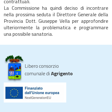
contrattuali.
La Commissione ha quindi deciso di incontrare
nella prossima seduta il Direttore Generale della
Provincia Dott. Giuseppe Vella per approfondire
ulteriormente la problematica e programmare
una possibile sanatoria.
Libero consorzio
comunale di
Agrigento