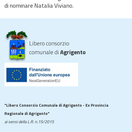
di nominare Natalia Viviano.
Libero consorzio
comunale di
Agrigento
"Libero Consorzio Comunale di Agrigento - Ex Provincia
Regionale di Agrigento"
ai sensi della L.R. n.15/2015