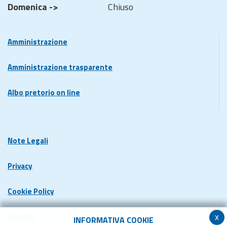
Domenica ->
Chiuso
Amministrazione
Amministrazione trasparente
Albo pretorio on line
Note Legali
Privacy
Cookie Policy
x
Credits
INFORMATIVA COOKIE