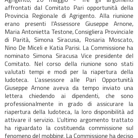
affrontati dal Comitato Pari opportunità della
Provincia Regionale di Agrigento. Alla riunione
erano presenti l'Assessore Giuseppe Arnone,
Maria Antonietta Testone, Consigliera Provinciale
di Parità, Simona Siracusa, Rosaria Moscato,
Nino De Miceli e Katia Parisi. La Commissione ha
nominato Simona Siracusa Vice presidente del
Comitato. Nel corso della riunione sono stati
valutati tempi e modi per la riapertura della
ludoteca. L'assessore alle Pari Opportunità
Giuseppe Arnone aveva da tempo inviato una
lettera chiedendo ai dipendenti, che sono
professionalmente in grado di assicurare la
riapertura della ludoteca, la loro disponibilità ad
attivare il servizio. L'ultimo argomento trattato
ha riguardato la costituenda commissione sul
fenomeno del mobbing. La Commissione ha deciso