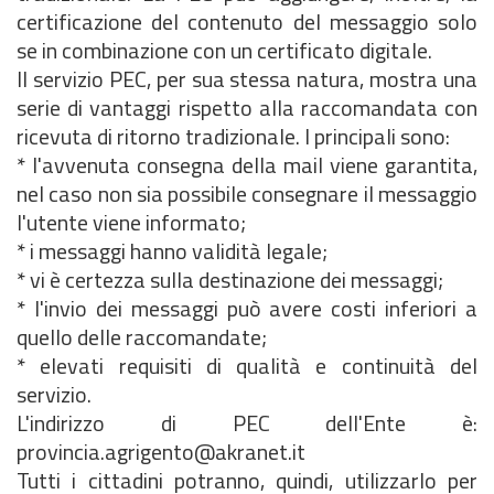
certificazione del contenuto del messaggio solo
se in combinazione con un certificato digitale.
Il servizio PEC, per sua stessa natura, mostra una
serie di vantaggi rispetto alla raccomandata con
ricevuta di ritorno tradizionale. I principali sono:
* l'avvenuta consegna della mail viene garantita,
nel caso non sia possibile consegnare il messaggio
l'utente viene informato;
* i messaggi hanno validità legale;
* vi è certezza sulla destinazione dei messaggi;
* l'invio dei messaggi può avere costi inferiori a
quello delle raccomandate;
* elevati requisiti di qualità e continuità del
servizio.
L'indirizzo di PEC dell'Ente è:
provincia.agrigento@akranet.it
Tutti i cittadini potranno, quindi, utilizzarlo per