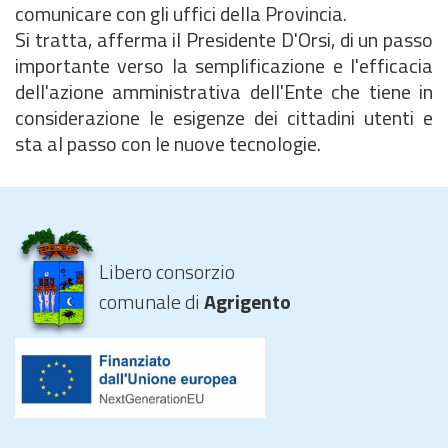
comunicare con gli uffici della Provincia.
Si tratta, afferma il Presidente D'Orsi, di un passo
importante verso la semplificazione e l'efficacia
dell'azione amministrativa dell'Ente che tiene in
considerazione le esigenze dei cittadini utenti e
sta al passo con le nuove tecnologie.
Libero consorzio
comunale di
Agrigento