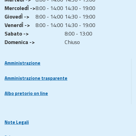
MercoledÌ ->
8:00 - 14:00
14:30 - 19:00
GiovedÌ ->
8:00 - 14:00
14:30 - 19:00
VenerdÌ ->
8:00 - 14:00
14:30 - 19:00
Sabato ->
8:00 - 13:00
Domenica ->
Chiuso
Amministrazione
Amministrazione trasparente
Albo pretorio on line
Note Legali