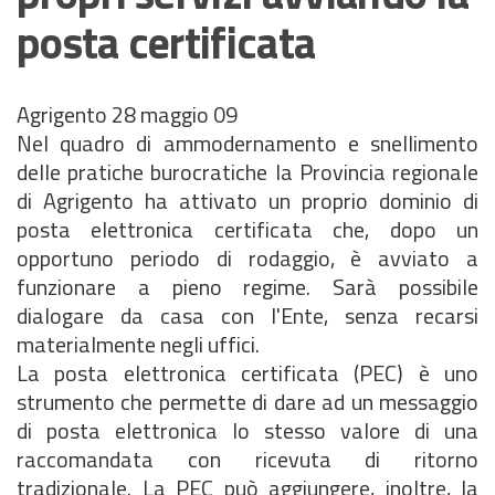
posta certificata
Agrigento 28 maggio 09
Nel quadro di ammodernamento e snellimento
delle pratiche burocratiche la Provincia regionale
di Agrigento ha attivato un proprio dominio di
posta elettronica certificata che, dopo un
opportuno periodo di rodaggio, è avviato a
funzionare a pieno regime. Sarà possibile
dialogare da casa con l'Ente, senza recarsi
materialmente negli uffici.
La posta elettronica certificata (PEC) è uno
strumento che permette di dare ad un messaggio
di posta elettronica lo stesso valore di una
raccomandata con ricevuta di ritorno
tradizionale. La PEC può aggiungere, inoltre, la