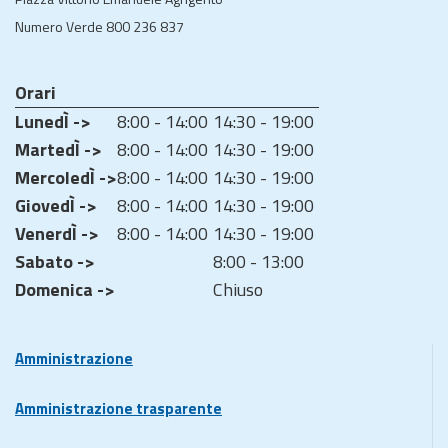
Numero Verde 800 236 837
Orari
LunedÌ ->
8:00 - 14:00
14:30 - 19:00
MartedÌ ->
8:00 - 14:00
14:30 - 19:00
MercoledÌ ->
8:00 - 14:00
14:30 - 19:00
GiovedÌ ->
8:00 - 14:00
14:30 - 19:00
VenerdÌ ->
8:00 - 14:00
14:30 - 19:00
Sabato ->
8:00 - 13:00
Domenica ->
Chiuso
Amministrazione
Amministrazione trasparente