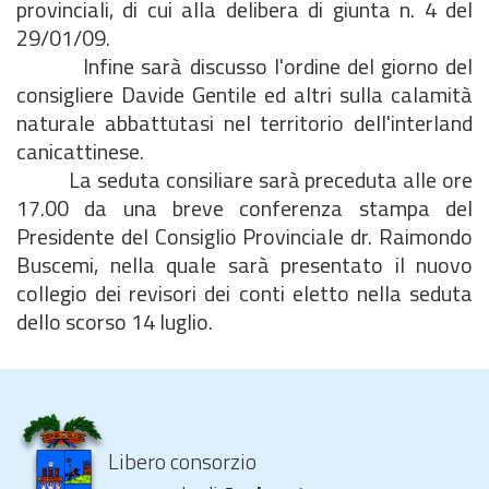
provinciali, di cui alla delibera di giunta n. 4 del
29/01/09.
Infine sarà discusso l'ordine del giorno del
consigliere Davide Gentile ed altri sulla calamità
naturale abbattutasi nel territorio dell'interland
canicattinese.
La seduta consiliare sarà preceduta alle ore
17.00 da una breve conferenza stampa del
Presidente del Consiglio Provinciale dr. Raimondo
Buscemi, nella quale sarà presentato il nuovo
collegio dei revisori dei conti eletto nella seduta
dello scorso 14 luglio.
Libero consorzio