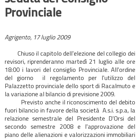
Provinciale
Agrigento, 17 luglio 2009
Chiuso il capitolo dell'elezione del collegio dei
revisori, riprenderanno martedì 21 luglio alle ore
18:00 i lavori del consiglio Provinciale. All'ordine
del giorno il regolamento per l'utilizzo del
Palazzetto provinciale dello sport di Racalmuto e
la variazione al bilancio di previsione 2009.
Previsto anche il riconoscimento del debito
fuori bilancio in favore della società A.s.i. s.p.a, la
relazione semestrale del Presidente D'Orsi del
secondo semestre 2008 e l'approvazione del
piano delle alienazioni e valorizzazioni immobiliari