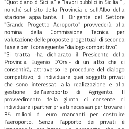
"Quotidiano di Sicilia" e "lavori pubblici in Sicilia " ,
nonché sul sito della Provincia e sull'Albo della
stazione appaltante. Il Dirigente del Settore
"Grande Progetto Aeroporto" provvederà alla
nomina della Commissione Tecnica per
valutazione delle proposte progettuali di seconda
fase e per il conseguente "dialogo competitivo".
"Si tratta -ha dichiarato il Presidente della
Provincia Eugenio D'Orsi- di un atto che ci
consentirà, attraverso le procedure del dialogo
competitivo, di individuare quei soggetti privati
che sono interessati alla realizzazione e alla
gestione dell'aeroporto di Agrigento. Il
provvedimento della giunta ci consente di
individuare i partner privati necessari per trovare i
35 milioni di euro mancanti per costruire
l'aeroporto. Senza l'apporto dei privati è