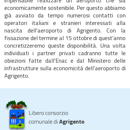
impensabile realizzare un aeroporto che sia
economicamente sostenibile. Per questo abbiamo
già avviato da tempo numerosi contatti con
operatori italiani e stranieri interessati alla
nascita dell'aeroporto di Agrigento. Con la
fissazione del termine al 15 ottobre di quest'anno
concretizzeremo queste disponibilità. Una volta
individuati i partner privati cadranno tutte le
obiezioni fatte dall'Enac e dal Ministero delle
infrastrutture sulla economicità dell'aeroporto di
Agrigento.
Libero consorzio
comunale di
Agrigento