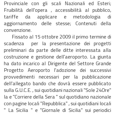
Provinciale con gli scali Nazionali ed Esteri;
Fruibilità dell'opera , accessibilità al pubblico,
tariffe da applicare e metodologia di
aggiornamento delle stesse; Contenuti della
convenzione.
Fissato al 15 ottobre 2009 il primo termine di
scadenza per la presentazione dei progetti
preliminari da parte delle ditte interessata alla
costruzione e gestione dell'aeroporto. La giunta
ha dato incarico al Dirigente del Settore Grande
Progetto Aeroporto l'adozione dei successivi
provvedimenti necessari per la pubblicazione
dell'allegato bando che dovrà essere pubblicato
sulla G.U.C.E. , sui quotidiani nazionali "Sole 24Ore"
la e "Corriere della Sera " sul quotidiano nazionale
con pagine locali "Repubblica" , sui quotidiani locali
" La Sicilia " e "Giornale di Sicilia" sui periodici