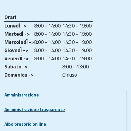
Orari
LunedÌ ->
8:00 - 14:00
14:30 - 19:00
MartedÌ ->
8:00 - 14:00
14:30 - 19:00
MercoledÌ ->
8:00 - 14:00
14:30 - 19:00
GiovedÌ ->
8:00 - 14:00
14:30 - 19:00
VenerdÌ ->
8:00 - 14:00
14:30 - 19:00
Sabato ->
8:00 - 13:00
Domenica ->
Chiuso
Amministrazione
Amministrazione trasparente
Albo pretorio on line