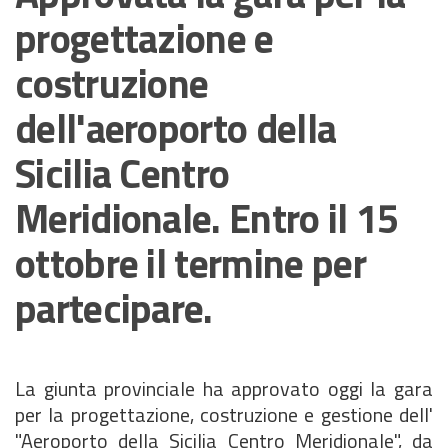
progettazione e
costruzione
dell'aeroporto della
Sicilia Centro
Meridionale. Entro il 15
ottobre il termine per
partecipare.
La giunta provinciale ha approvato oggi la gara
per la progettazione, costruzione e gestione dell'
"Aeroporto della Sicilia Centro Meridionale", da