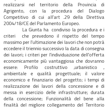
realizzarsi nel territorio della Provincia di
Agrigento, con la procedura del Dialogo
Competitivo di cui all'art .29 della Direttiva
2004/18/CE del Parlamento Europeo.
La Giunta ha condiviso la procedura e i
criteri che prevedono il rispetto del tempo
massimo per l'ultimazione dei lavori che non potrà
eccedere il triennio successivo la data di consegna
dei lavori; i criteri per l'individuazione dell'offerta
economicamente più vantaggiosa che dovranno
essere: Profilo costruttivo ,urbanistico ,
ambientale e qualità progettuale; il valore
economico e finanziario del progetto; i tempi di
realizzazione dei lavori della concessione e di
messa in esercizio delle infrastrutture; durata
della concessione; Funzionalità del bene alla
finalità del migliore collegamento del Territorio