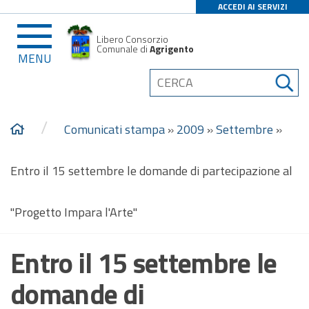
ACCEDI AI SERVIZI
Libero Consorzio
Comunale di
Agrigento
MENU
/
Comunicati stampa
»
2009
»
Settembre
»
Entro il 15 settembre le domande di partecipazione al
"Progetto Impara l'Arte"
Entro il 15 settembre le
domande di