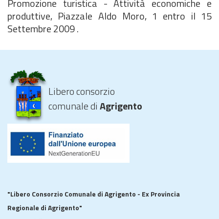
Promozione turistica - Attività economiche e
produttive, Piazzale Aldo Moro, 1 entro il 15
Settembre 2009 .
Libero consorzio
comunale di
Agrigento
"Libero Consorzio Comunale di Agrigento - Ex Provincia
Regionale di Agrigento"