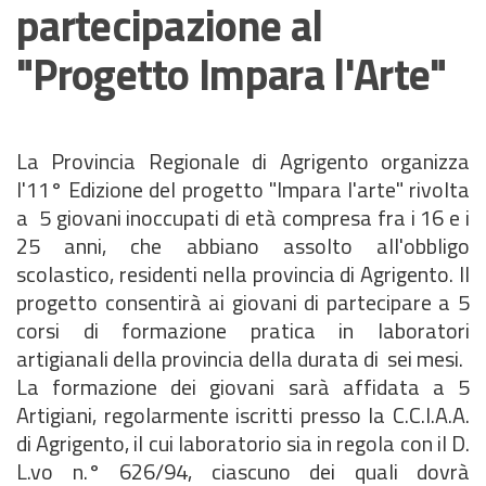
partecipazione al
"Progetto Impara l'Arte"
La Provincia Regionale di Agrigento organizza
l'11° Edizione del progetto "Impara l'arte" rivolta
a 5 giovani inoccupati di età compresa fra i 16 e i
25 anni, che abbiano assolto all'obbligo
scolastico, residenti nella provincia di Agrigento. Il
progetto consentirà ai giovani di partecipare a 5
corsi di formazione pratica in laboratori
artigianali della provincia della durata di sei mesi.
La formazione dei giovani sarà affidata a 5
Artigiani, regolarmente iscritti presso la C.C.I.A.A.
di Agrigento, il cui laboratorio sia in regola con il D.
L.vo n.° 626/94, ciascuno dei quali dovrà