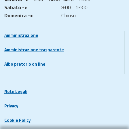
Sabato ->
8:00 - 13:00
Domenica ->
Chiuso
Amministrazione
Amministrazione trasparente
Albo pretorio on line
Note Legali
Privacy
Cookie Policy