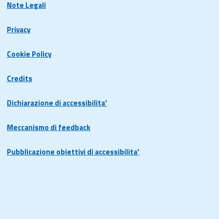
Note Legali
Privacy
Cookie Policy
Credits
Dichiarazione di accessibilita'
Meccanismo di feedback
Pubblicazione obiettivi di accessibilita'