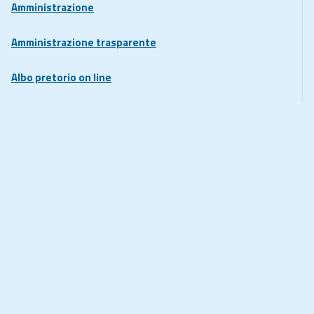
Amministrazione
Amministrazione trasparente
Albo pretorio on line