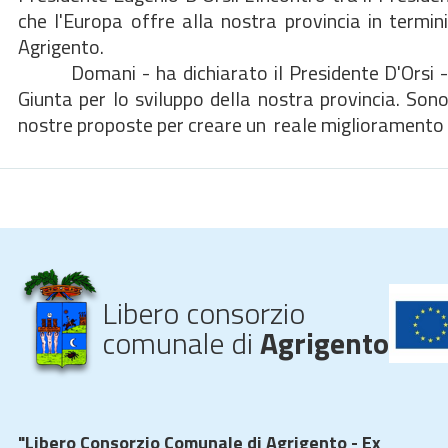
che l'Europa offre alla nostra provincia in termini
Agrigento.
Domani - ha dichiarato il Presidente D'Orsi - illu
Giunta per lo sviluppo della nostra provincia. Sono
nostre proposte per creare un reale miglioramento d
Libero consorzio
comunale di
Agrigento
"Libero Consorzio Comunale di Agrigento - Ex