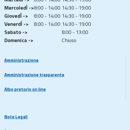
MercoledÌ ->
8:00 - 14:00
14:30 - 19:00
GiovedÌ ->
8:00 - 14:00
14:30 - 19:00
VenerdÌ ->
8:00 - 14:00
14:30 - 19:00
Sabato ->
8:00 - 13:00
Domenica ->
Chiuso
Amministrazione
Amministrazione trasparente
Albo pretorio on line
Note Legali