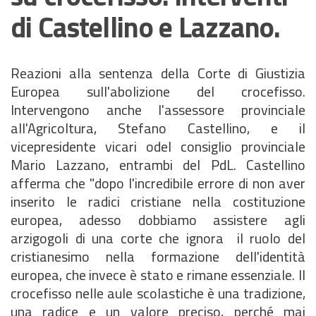
di Castellino e Lazzano.
Reazioni alla sentenza della Corte di Giustizia
Europea sull'abolizione del crocefisso.
Intervengono anche l'assessore provinciale
all'Agricoltura, Stefano Castellino, e il
vicepresidente vicari odel consiglio provinciale
Mario Lazzano, entrambi del PdL. Castellino
afferma che "dopo l'incredibile errore di non aver
inserito le radici cristiane nella costituzione
europea, adesso dobbiamo assistere agli
arzigogoli di una corte che ignora il ruolo del
cristianesimo nella formazione dell'identità
europea, che invece è stato e rimane essenziale. Il
crocefisso nelle aule scolastiche è una tradizione,
una radice e un valore preciso, perché mai