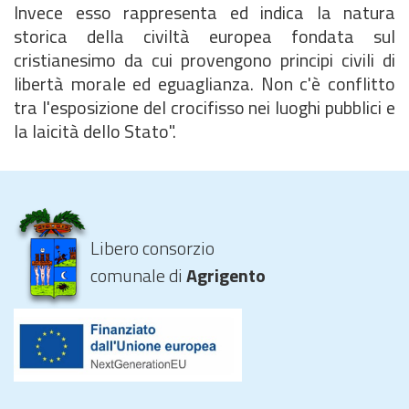
Invece esso rappresenta ed indica la natura
storica della civiltà europea fondata sul
cristianesimo da cui provengono principi civili di
libertà morale ed eguaglianza. Non c'è conflitto
tra l'esposizione del crocifisso nei luoghi pubblici e
la laicità dello Stato".
Libero consorzio
comunale di
Agrigento