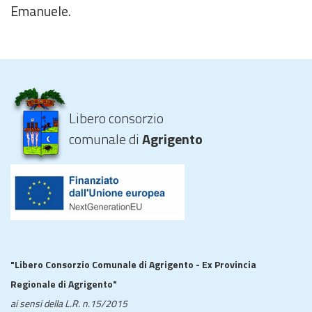
Emanuele.
Libero consorzio
comunale di
Agrigento
"Libero Consorzio Comunale di Agrigento - Ex Provincia
Regionale di Agrigento"
ai sensi della L.R. n.15/2015