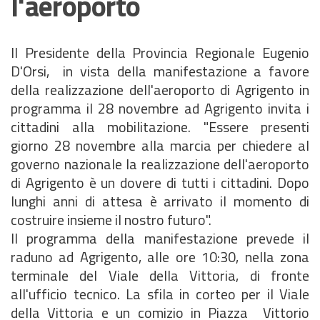
l'aeroporto
Il Presidente della Provincia Regionale Eugenio
D'Orsi, in vista della manifestazione a favore
della realizzazione dell'aeroporto di Agrigento in
programma il 28 novembre ad Agrigento invita i
cittadini alla mobilitazione. "Essere presenti
giorno 28 novembre alla marcia per chiedere al
governo nazionale la realizzazione dell'aeroporto
di Agrigento è un dovere di tutti i cittadini. Dopo
lunghi anni di attesa è arrivato il momento di
costruire insieme il nostro futuro".
Il programma della manifestazione prevede il
raduno ad Agrigento, alle ore 10:30, nella zona
terminale del Viale della Vittoria, di fronte
all'ufficio tecnico. La sfila in corteo per il Viale
della Vittoria e un comizio in Piazza Vittorio