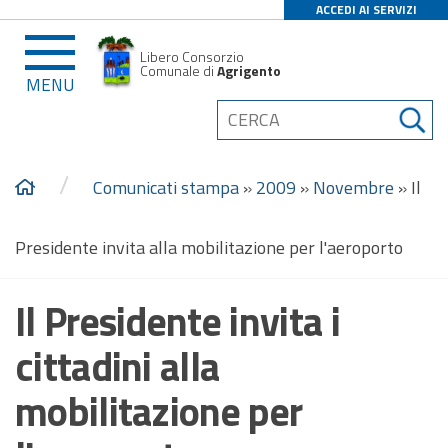
ACCEDI AI SERVIZI
Libero Consorzio
Comunale di
Agrigento
MENU
/
Comunicati stampa
»
2009
»
Novembre
»
Il
Presidente invita alla mobilitazione per l'aeroporto
Il Presidente invita i
cittadini alla
mobilitazione per