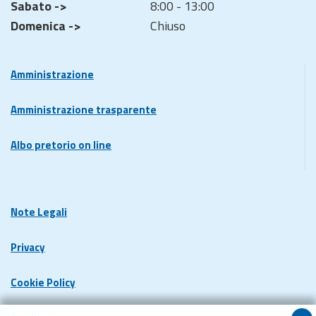
Sabato ->
8:00 - 13:00
Domenica ->
Chiuso
Amministrazione
Amministrazione trasparente
Albo pretorio on line
Note Legali
Privacy
Cookie Policy