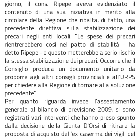
giorno, il cons. Ripepe aveva evidenziato il
contenuto di una sua iniziativa in merito alla
circolare della Regione che ribalta, di fatto, una
precedente direttiva sulla stabilizzazione dei
precari negli enti locali. "Le spese dei precari
rientrerebbero così nel patto di stabilità - ha
detto Ripepe - e questo metterebbe a serio rischio
la stessa stabilizzazione dei precari. Occorre che il
Consiglio produca un documento unitario da
proporre agli altri consigli provinciali e all'URPS
per chiedere alla Regione di tornare alla soluzione
precedente".
Per quanto riguarda invece l'assestamento
generale al bilancio di previsione 2009, si sono
registrati vari interventi che hanno preso spunto
dalla decisione della Giunta D'Orsi di ritirare la
proposta di acquisto dell'ex caserma dei vigili del