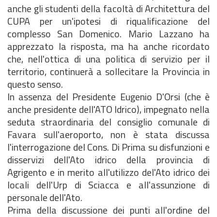
anche gli studenti della facoltà di Architettura del
CUPA per un'ipotesi di riqualificazione del
complesso San Domenico. Mario Lazzano ha
apprezzato la risposta, ma ha anche ricordato
che, nell'ottica di una politica di servizio per il
territorio, continuerà a sollecitare la Provincia in
questo senso.
In assenza del Presidente Eugenio D'Orsi (che è
anche presidente dell'ATO Idrico), impegnato nella
seduta straordinaria del consiglio comunale di
Favara sull'aeroporto, non è stata discussa
l'interrogazione del Cons. Di Prima su disfunzioni e
disservizi dell'Ato idrico della provincia di
Agrigento e in merito all'utilizzo del'Ato idrico dei
locali dell'Urp di Sciacca e all'assunzione di
personale dell'Ato.
Prima della discussione dei punti all'ordine del