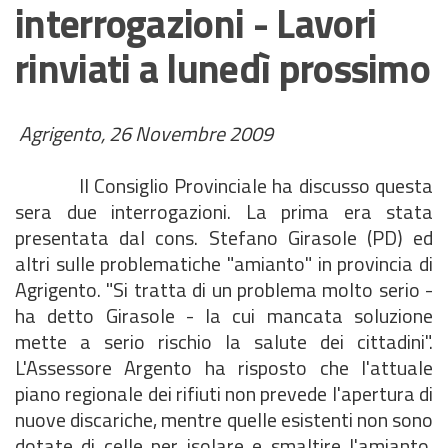
interrogazioni - Lavori
rinviati a lunedì prossimo
Agrigento, 26 Novembre 2009
Il Consiglio Provinciale ha discusso questa
sera due interrogazioni. La prima era stata
presentata dal cons. Stefano Girasole (PD) ed
altri sulle problematiche "amianto" in provincia di
Agrigento. "Si tratta di un problema molto serio -
ha detto Girasole - la cui mancata soluzione
mette a serio rischio la salute dei cittadini".
L'Assessore Argento ha risposto che l'attuale
piano regionale dei rifiuti non prevede l'apertura di
nuove discariche, mentre quelle esistenti non sono
dotate di celle per isolare e smaltire l'amianto.