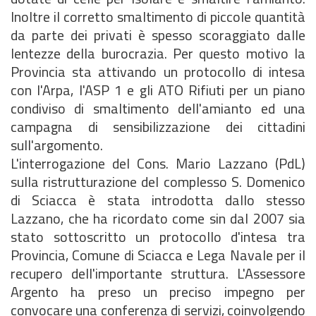
Inoltre il corretto smaltimento di piccole quantità
da parte dei privati è spesso scoraggiato dalle
lentezze della burocrazia. Per questo motivo la
Provincia sta attivando un protocollo di intesa
con l'Arpa, l'ASP 1 e gli ATO Rifiuti per un piano
condiviso di smaltimento dell'amianto ed una
campagna di sensibilizzazione dei cittadini
sull'argomento.
L'interrogazione del Cons. Mario Lazzano (PdL)
sulla ristrutturazione del complesso S. Domenico
di Sciacca è stata introdotta dallo stesso
Lazzano, che ha ricordato come sin dal 2007 sia
stato sottoscritto un protocollo d'intesa tra
Provincia, Comune di Sciacca e Lega Navale per il
recupero dell'importante struttura. L'Assessore
Argento ha preso un preciso impegno per
convocare una conferenza di servizi, coinvolgendo