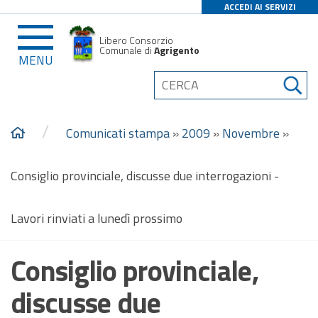
ACCEDI AI SERVIZI
Libero Consorzio
Comunale di
Agrigento
MENU
/
Comunicati stampa
»
2009
»
Novembre
»
Consiglio provinciale, discusse due interrogazioni -
Lavori rinviati a lunedì prossimo
Consiglio provinciale,
discusse due