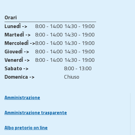
Orari
LunedÌ ->
8:00 - 14:00
14:30 - 19:00
MartedÌ ->
8:00 - 14:00
14:30 - 19:00
MercoledÌ ->
8:00 - 14:00
14:30 - 19:00
GiovedÌ ->
8:00 - 14:00
14:30 - 19:00
VenerdÌ ->
8:00 - 14:00
14:30 - 19:00
Sabato ->
8:00 - 13:00
Domenica ->
Chiuso
Amministrazione
Amministrazione trasparente
Albo pretorio on line