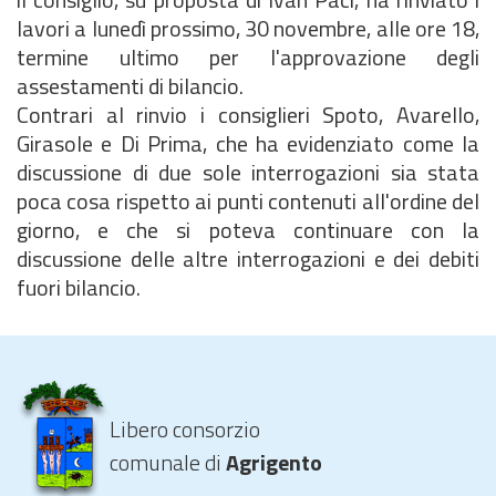
lavori a lunedì prossimo, 30 novembre, alle ore 18,
termine ultimo per l'approvazione degli
assestamenti di bilancio.
Contrari al rinvio i consiglieri Spoto, Avarello,
Girasole e Di Prima, che ha evidenziato come la
discussione di due sole interrogazioni sia stata
poca cosa rispetto ai punti contenuti all'ordine del
giorno, e che si poteva continuare con la
discussione delle altre interrogazioni e dei debiti
fuori bilancio.
Libero consorzio
comunale di
Agrigento