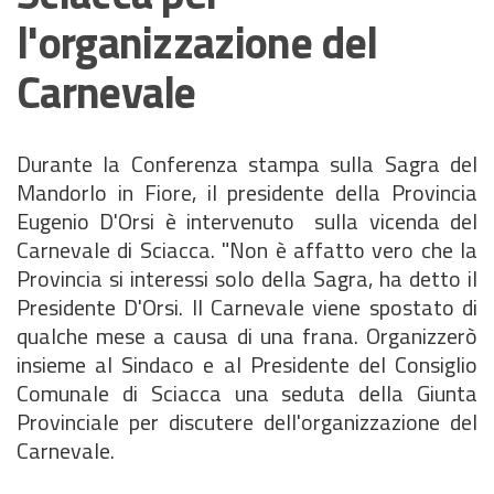
l'organizzazione del
Carnevale
Durante la Conferenza stampa sulla Sagra del
Mandorlo in Fiore, il presidente della Provincia
Eugenio D'Orsi è intervenuto sulla vicenda del
Carnevale di Sciacca. "Non è affatto vero che la
Provincia si interessi solo della Sagra, ha detto il
Presidente D'Orsi. Il Carnevale viene spostato di
qualche mese a causa di una frana. Organizzerò
insieme al Sindaco e al Presidente del Consiglio
Comunale di Sciacca una seduta della Giunta
Provinciale per discutere dell'organizzazione del
Carnevale.