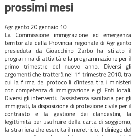
prossimi mesi
Agrigento 20 gennaio 10
La Commissione immigrazione ed emergenza
territoriale della Provincia regionale di Agrigento
presieduta da Gioacchino Zarbo ha stilato il
programma di attività e la programmazione per il
primo trimestre del nuovo anno. Diversi gli
argomenti che tratterà nel 1° trimestre 2010, tra
cui la firma dei protocolli d'intesa tra i ministeri
con competenza di immigrazione e gli Enti locali.
Diversi gli interventi: l'assistenza sanitaria per gli
immigrati, la disposizione di protezione civile per il
contrasto e la gestione dei clandestini, la
legittimità per usufruire della carta di soggiorno,
la straniera che esercita il meretricio, il diniego del