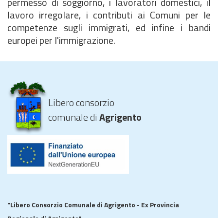
permesso di soggiorno, i lavoratori domestici, il
lavoro irregolare, i contributi ai Comuni per le
competenze sugli immigrati, ed infine i bandi
europei per l'immigrazione.
Libero consorzio
comunale di
Agrigento
"Libero Consorzio Comunale di Agrigento - Ex Provincia