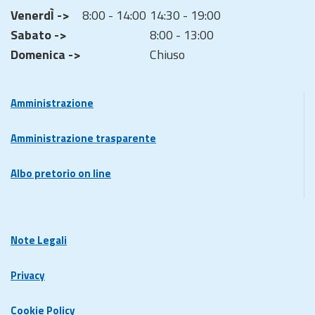
VenerdÌ ->
8:00 - 14:00
14:30 - 19:00
Sabato ->
8:00 - 13:00
Domenica ->
Chiuso
Amministrazione
Amministrazione trasparente
Albo pretorio on line
Note Legali
Privacy
Cookie Policy