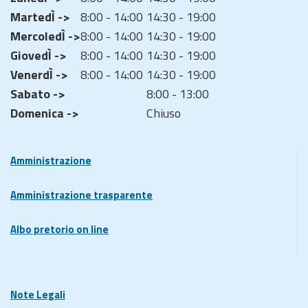
MartedÌ ->
8:00 - 14:00
14:30 - 19:00
MercoledÌ ->
8:00 - 14:00
14:30 - 19:00
GiovedÌ ->
8:00 - 14:00
14:30 - 19:00
VenerdÌ ->
8:00 - 14:00
14:30 - 19:00
Sabato ->
8:00 - 13:00
Domenica ->
Chiuso
Amministrazione
Amministrazione trasparente
Albo pretorio on line
Note Legali