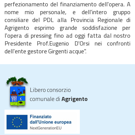
perfezionamento del finanziamento dell'opera. A
nome mio personale, e dell'intero gruppo
consiliare del PDL alla Provincia Regionale
di
Agrigento esprimo grande soddisfazione per
l'opera di pressing fino ad oggi fatta dal nostro
Presidente Prof
.Eugenio
D'Orsi nei confronti
dell'ente gestore
Girgenti
acque".
Libero consorzio
comunale di
Agrigento