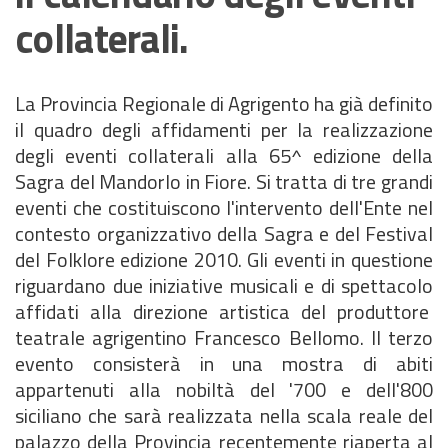
collaterali.
La Provincia Regionale di Agrigento ha già definito
il quadro degli affidamenti per la realizzazione
degli eventi collaterali alla 65^ edizione della
Sagra del Mandorlo in Fiore. Si tratta di tre grandi
eventi che costituiscono l'intervento dell'Ente nel
contesto organizzativo della Sagra e del Festival
del Folklore edizione 2010. Gli eventi in questione
riguardano due iniziative musicali e di spettacolo
affidati alla direzione artistica del produttore
teatrale agrigentino Francesco Bellomo. Il terzo
evento consisterà in una mostra di abiti
appartenuti alla nobiltà del '700 e dell'800
siciliano che sarà realizzata nella scala reale del
palazzo della Provincia recentemente riaperta al