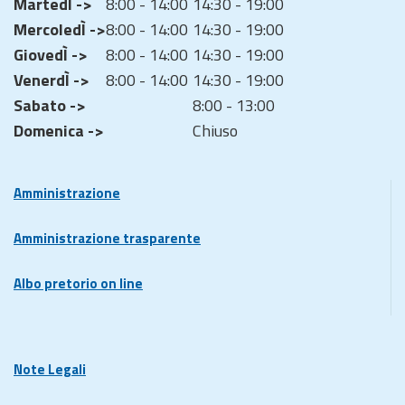
MartedÌ ->
8:00 - 14:00
14:30 - 19:00
MercoledÌ ->
8:00 - 14:00
14:30 - 19:00
GiovedÌ ->
8:00 - 14:00
14:30 - 19:00
VenerdÌ ->
8:00 - 14:00
14:30 - 19:00
Sabato ->
8:00 - 13:00
Domenica ->
Chiuso
Amministrazione
Amministrazione trasparente
Albo pretorio on line
Note Legali