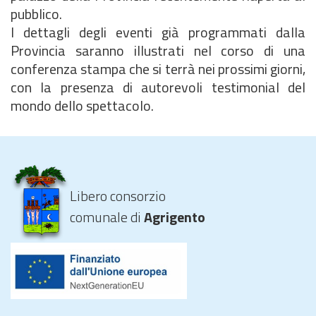
pubblico.
I dettagli degli eventi già programmati dalla
Provincia saranno illustrati nel corso di una
conferenza stampa che si terrà nei prossimi giorni,
con la presenza di autorevoli testimonial del
mondo dello spettacolo.
Libero consorzio
comunale di
Agrigento