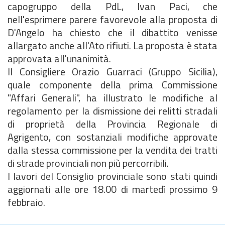
capogruppo della PdL, Ivan Paci, che
nell'esprimere parere favorevole alla proposta di
D'Angelo ha chiesto che il dibattito venisse
allargato anche all'Ato rifiuti. La proposta è stata
approvata all'unanimità.
Il Consigliere Orazio Guarraci (Gruppo Sicilia),
quale componente della prima Commissione
"Affari Generali", ha illustrato le modifiche al
regolamento per la dismissione dei relitti stradali
di proprietà della Provincia Regionale di
Agrigento, con sostanziali modifiche approvate
dalla stessa commissione per la vendita dei tratti
di strade provinciali non più percorribili.
I lavori del Consiglio provinciale sono stati quindi
aggiornati alle ore 18.00 di martedì prossimo 9
febbraio.