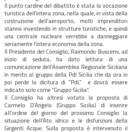
Il punto cardine del dibattito è stata la vocazione
turistica dell'intera zona, nella quale, in vista della
costruzione dell'aeroporto, molti imprenditori
stanno investendo in strutture turistiche, e quindi
una centrale nucleare verrebbe a danneggiare
seriamente l'intera economia della zona.
Il Presidente del Consiglio, Raimondo Buscemi, ad
inizio di seduta, ha dato lettura di una
comunicazione dell'Assemblea Regionale Siciliana
in merito al gruppo della Pdl Sicilia che da ora in
poi perde la dicitura di "PdL" e dovrà essere
indicato solo come "Gruppo Sicilia".
Il Consiglio ha altresì votato la proposta di
Carmelo D'Angelo (Gruppo Sicilia) di inserire
all'ordine del giorno del prossimo Consiglio la
situazione dell'Ato idrico e le disfunzioni della
Girgenti Acque. Sulla proposta è intervenuto il