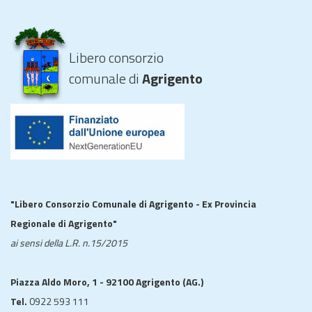
Libero consorzio
comunale di
Agrigento
"Libero Consorzio Comunale di Agrigento - Ex Provincia
Regionale di Agrigento"
ai sensi della L.R. n.15/2015
Piazza Aldo Moro, 1 - 92100 Agrigento (AG.)
Tel.
0922 593 111