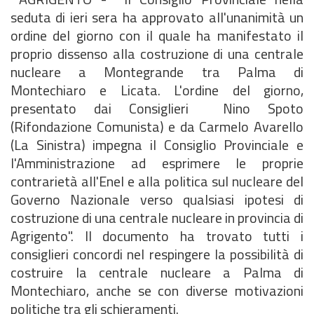
seduta di ieri sera ha approvato all'unanimità un
ordine del giorno con il quale ha manifestato il
proprio dissenso alla costruzione di una centrale
nucleare a Montegrande tra Palma di
Montechiaro e Licata. L'ordine del giorno,
presentato dai Consiglieri Nino Spoto
(Rifondazione Comunista) e da Carmelo Avarello
(La Sinistra) impegna il Consiglio Provinciale e
l'Amministrazione ad esprimere le proprie
contrarietà all'Enel e alla politica sul nucleare del
Governo Nazionale verso qualsiasi ipotesi di
costruzione di una centrale nucleare in provincia di
Agrigento". Il documento ha trovato tutti i
consiglieri concordi nel respingere la possibilità di
costruire la centrale nucleare a Palma di
Montechiaro, anche se con diverse motivazioni
politiche tra gli schieramenti.