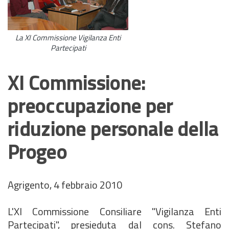
La XI Commissione Vigilanza Enti
Partecipati
XI Commissione:
preoccupazione per
riduzione personale della
Progeo
Agrigento, 4 febbraio 2010
L'XI Commissione Consiliare "Vigilanza Enti
Partecipati", presieduta dal cons. Stefano