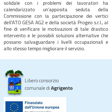
solidale con i problemi dei lavoratori ha
calendarizzato un'apposita seduta della
Commissione con la partecipazione dei vertici
dell'ATO GESA AG2 e della società Progeo s.r.l., al
fine di verificare le motivazioni di tale drastico
intervento e le possibili soluzioni alternative che
possano salvaguardare i livelli occupazionali e
allo stesso tempo migliorare il servizio.
Libero consorzio
comunale di
Agrigento