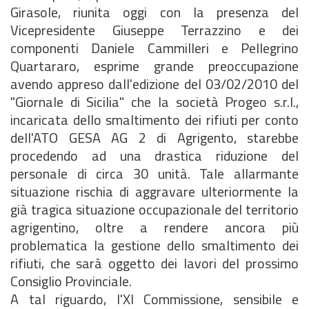
Girasole, riunita oggi con la presenza del
Vicepresidente Giuseppe Terrazzino e dei
componenti Daniele Cammilleri e Pellegrino
Quartararo, esprime grande preoccupazione
avendo appreso dall'edizione del 03/02/2010 del
"Giornale di Sicilia" che la società Progeo s.r.l.,
incaricata dello smaltimento dei rifiuti per conto
dell'ATO GESA AG 2 di Agrigento, starebbe
procedendo ad una drastica riduzione del
personale di circa 30 unità. Tale allarmante
situazione rischia di aggravare ulteriormente la
già tragica situazione occupazionale del territorio
agrigentino, oltre a rendere ancora più
problematica la gestione dello smaltimento dei
rifiuti, che sarà oggetto dei lavori del prossimo
Consiglio Provinciale.
A tal riguardo, l'XI Commissione, sensibile e