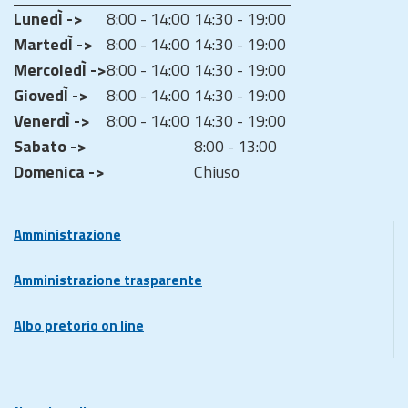
LunedÌ ->
8:00 - 14:00
14:30 - 19:00
MartedÌ ->
8:00 - 14:00
14:30 - 19:00
MercoledÌ ->
8:00 - 14:00
14:30 - 19:00
GiovedÌ ->
8:00 - 14:00
14:30 - 19:00
VenerdÌ ->
8:00 - 14:00
14:30 - 19:00
Sabato ->
8:00 - 13:00
Domenica ->
Chiuso
Amministrazione
Amministrazione trasparente
Albo pretorio on line