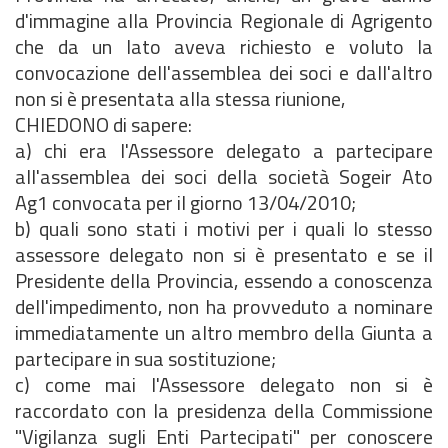
d'immagine alla Provincia Regionale di Agrigento
che da un lato aveva richiesto e voluto la
convocazione dell'assemblea dei soci e dall'altro
non si è presentata alla stessa riunione,
CHIEDONO di sapere:
a) chi era l'Assessore delegato a partecipare
all'assemblea dei soci della società Sogeir Ato
Ag1 convocata per il giorno 13/04/2010;
b) quali sono stati i motivi per i quali lo stesso
assessore delegato non si è presentato e se il
Presidente della Provincia, essendo a conoscenza
dell'impedimento, non ha provveduto a nominare
immediatamente un altro membro della Giunta a
partecipare in sua sostituzione;
c) come mai l'Assessore delegato non si è
raccordato con la presidenza della Commissione
"Vigilanza sugli Enti Partecipati" per conoscere