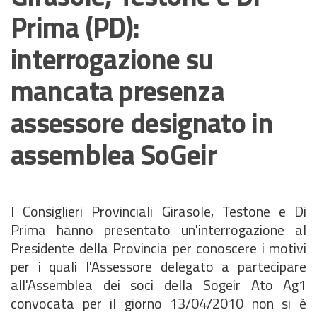
Prima (PD):
interrogazione su
mancata presenza
assessore designato in
assemblea SoGeir
I Consiglieri Provinciali Girasole, Testone e Di
Prima hanno presentato un'interrogazione al
Presidente della Provincia per conoscere i motivi
per i quali l'Assessore delegato a partecipare
all'Assemblea dei soci della Sogeir Ato Ag1
convocata per il giorno 13/04/2010 non si è