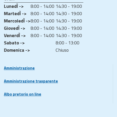
LunedÌ ->
8:00 - 14:00
14:30 - 19:00
MartedÌ ->
8:00 - 14:00
14:30 - 19:00
MercoledÌ ->
8:00 - 14:00
14:30 - 19:00
GiovedÌ ->
8:00 - 14:00
14:30 - 19:00
VenerdÌ ->
8:00 - 14:00
14:30 - 19:00
Sabato ->
8:00 - 13:00
Domenica ->
Chiuso
Amministrazione
Amministrazione trasparente
Albo pretorio on line