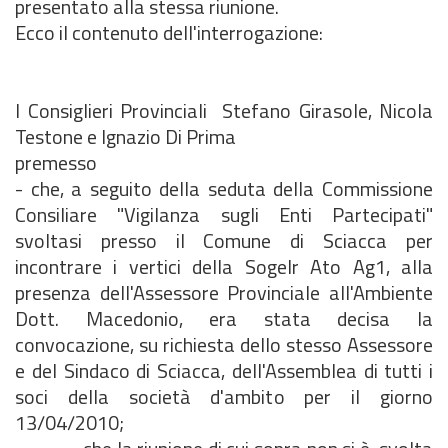
presentato alla stessa riunione.
Ecco il contenuto dell'interrogazione:
I Consiglieri Provinciali Stefano Girasole, Nicola
Testone e Ignazio Di Prima
premesso
- che, a seguito della seduta della Commissione
Consiliare "Vigilanza sugli Enti Partecipati"
svoltasi presso il Comune di Sciacca per
incontrare i vertici della SogeIr Ato Ag1, alla
presenza dell'Assessore Provinciale all'Ambiente
Dott. Macedonio, era stata decisa la
convocazione, su richiesta dello stesso Assessore
e del Sindaco di Sciacca, dell'Assemblea di tutti i
soci della società d'ambito per il giorno
13/04/2010;