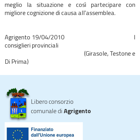
meglio la situazione e così partecipare con
migliore cognizione di causa all'assemblea.
Agrigento 19/04/2010 I
consiglieri provinciali
(Girasole, Testone e
Di Prima)
Libero consorzio
comunale di
Agrigento