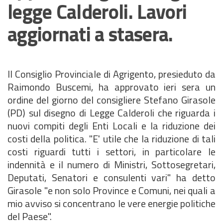
legge Calderoli. Lavori
aggiornati a stasera.
Il Consiglio Provinciale di Agrigento, presieduto da
Raimondo Buscemi, ha approvato ieri sera un
ordine del giorno del consigliere Stefano Girasole
(PD) sul disegno di Legge Calderoli che riguarda i
nuovi compiti degli Enti Locali e la riduzione dei
costi della politica. "E' utile che la riduzione di tali
costi riguardi tutti i settori, in particolare le
indennità e il numero di Ministri, Sottosegretari,
Deputati, Senatori e consulenti vari" ha detto
Girasole "e non solo Province e Comuni, nei quali a
mio avviso si concentrano le vere energie politiche
del Paese".