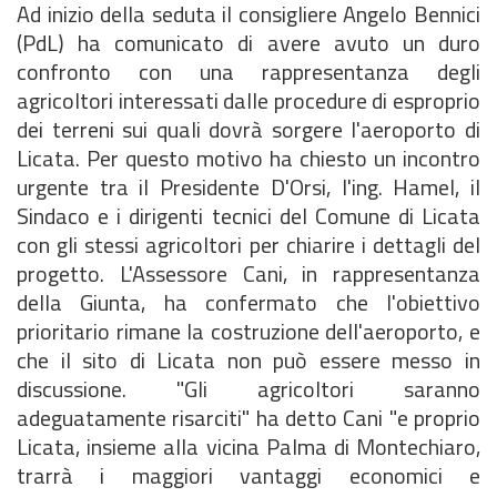
Ad inizio della seduta il consigliere Angelo Bennici
(PdL) ha comunicato di avere avuto un duro
confronto con una rappresentanza degli
agricoltori interessati dalle procedure di esproprio
dei terreni sui quali dovrà sorgere l'aeroporto di
Licata. Per questo motivo ha chiesto un incontro
urgente tra il Presidente D'Orsi, l'ing. Hamel, il
Sindaco e i dirigenti tecnici del Comune di Licata
con gli stessi agricoltori per chiarire i dettagli del
progetto. L'Assessore Cani, in rappresentanza
della Giunta, ha confermato che l'obiettivo
prioritario rimane la costruzione dell'aeroporto, e
che il sito di Licata non può essere messo in
discussione. "Gli agricoltori saranno
adeguatamente risarciti" ha detto Cani "e proprio
Licata, insieme alla vicina Palma di Montechiaro,
trarrà i maggiori vantaggi economici e