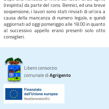
(respinta) da parte del cons. Bennici, ed una breve
sospensione, i lavori sono stati rinviati di un'ora a
causa della mancanza di numero legale, e quindi
aggiornati ad oggi pomeriggio alle 18.00 in quanto
al successivo appello erano presenti solo otto
consiglieri.
Libero consorzio
comunale di
Agrigento