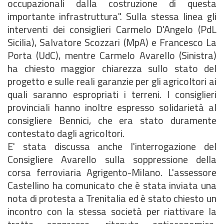
occupazionali dalla costruzione di questa
importante infrastruttura". Sulla stessa linea gli
interventi dei consiglieri Carmelo D'Angelo (PdL
Sicilia), Salvatore Scozzari (MpA) e Francesco La
Porta (UdC), mentre Carmelo Avarello (Sinistra)
ha chiesto maggior chiarezza sullo stato del
progetto e sulle reali garanzie per gli agricoltori ai
quali saranno espropriati i terreni. I consiglieri
provinciali hanno inoltre espresso solidarietà al
consigliere Bennici, che era stato duramente
contestato dagli agricoltori.
E' stata discussa anche l'interrogazione del
Consigliere Avarello sulla soppressione della
corsa ferroviaria Agrigento-Milano. L'assessore
Castellino ha comunicato che è stata inviata una
nota di protesta a Trenitalia ed è stato chiesto un
incontro con la stessa società per riattivare la