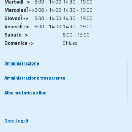
MartedÌ ->
8:00 - 14:00
14:30 - 19:00
MercoledÌ ->
8:00 - 14:00
14:30 - 19:00
GiovedÌ ->
8:00 - 14:00
14:30 - 19:00
VenerdÌ ->
8:00 - 14:00
14:30 - 19:00
Sabato ->
8:00 - 13:00
Domenica ->
Chiuso
Amministrazione
Amministrazione trasparente
Albo pretorio on line
Note Legali