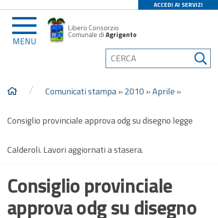
ACCEDI AI SERVIZI
Libero Consorzio
Comunale di
Agrigento
MENU
/
Comunicati stampa
»
2010
»
Aprile
»
Consiglio provinciale approva odg su disegno legge
Calderoli. Lavori aggiornati a stasera.
Consiglio provinciale
approva odg su disegno