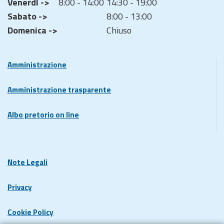
VenerdÌ ->
8:00 - 14:00
14:30 - 19:00
Sabato ->
8:00 - 13:00
Domenica ->
Chiuso
Amministrazione
Amministrazione trasparente
Albo pretorio on line
Note Legali
Privacy
Cookie Policy