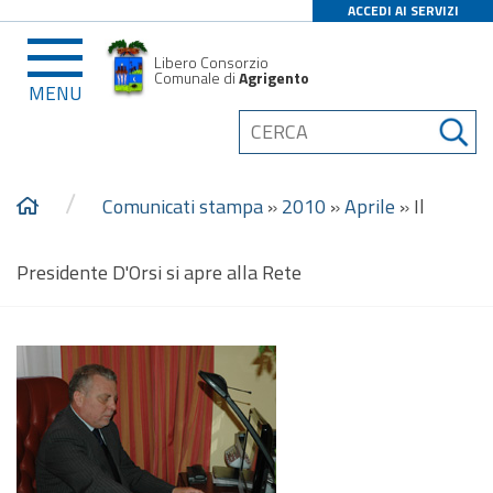
ACCEDI AI SERVIZI
Libero Consorzio
Comunale di
Agrigento
MENU
/
Comunicati stampa
»
2010
»
Aprile
»
Il
Presidente D'Orsi si apre alla Rete