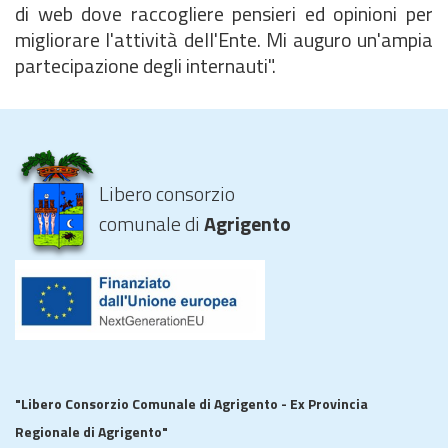
di web dove raccogliere pensieri ed opinioni per
migliorare l'attività dell'Ente. Mi auguro un'ampia
partecipazione degli internauti".
Libero consorzio
comunale di
Agrigento
"Libero Consorzio Comunale di Agrigento - Ex Provincia
Regionale di Agrigento"