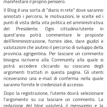
manifestare il proprio pensiero.
Il Blog è una sorta di "diario in rete" dove saranno
annotati i percorsi, le motivazioni, le scelte ed i
punti di vista della vita politica ed amministrativa
del Presidente. Ogni cittadino/utente in
quest'area potrà commentare le proposte
dell'Amministrazione, fornire idee, dare giudizi e
valutazioni che aiutino il percorso di sviluppo della
provincia agrigentina. Per lasciare un commento
bisogna iscriversi alla Community alla quale si
potrà accedere cliccando su ciascuno degli
argomenti trattati in questa pagina. Gli utenti
riceveranno una e-mail di conferma nella quale
saranno fornite le credenziali di accesso.
Dopo la registrazione, l'utente dovrà selezionare
l'argomento su cui lasciare un commento. La
redazione del blog valuterà il messaggio e la