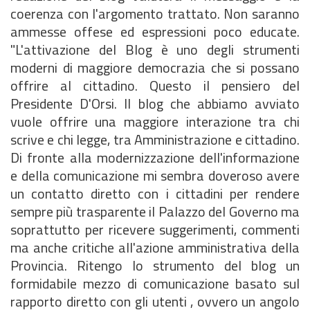
coerenza con l'argomento trattato. Non saranno
ammesse offese ed espressioni poco educate.
"L'attivazione del Blog è uno degli strumenti
moderni di maggiore democrazia che si possano
offrire al cittadino. Questo il pensiero del
Presidente D'Orsi. Il blog che abbiamo avviato
vuole offrire una maggiore interazione tra chi
scrive e chi legge, tra Amministrazione e cittadino.
Di fronte alla modernizzazione dell'informazione
e della comunicazione mi sembra doveroso avere
un contatto diretto con i cittadini per rendere
sempre più trasparente il Palazzo del Governo ma
soprattutto per ricevere suggerimenti, commenti
ma anche critiche all'azione amministrativa della
Provincia. Ritengo lo strumento del blog un
formidabile mezzo di comunicazione basato sul
rapporto diretto con gli utenti , ovvero un angolo