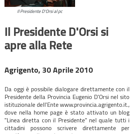
Il Presidente D'Orsi al pc
Il Presidente D'Orsi si
apre alla Rete
Agrigento, 30 Aprile 2010
Da oggi è possibile dialogare direttamente con il
Presidente della Provincia Eugenio D'Orsi nel sito
istituzionale dell'Ente www.provincia.agrigento.it.,
dove nella home page è stato attivato un blog
"Linea diretta con il Presidente" nel quale tutti i
cittadini possono scrivere direttamente per