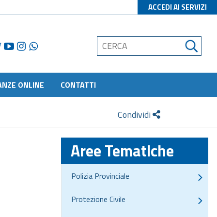
ACCEDI AI SERVIZI
ANZE ONLINE
CONTATTI
Condividi
Aree Tematiche
Polizia Provinciale
Protezione Civile