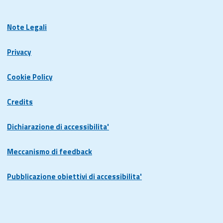
Note Legali
Privacy
Cookie Policy
Credits
Dichiarazione di accessibilita'
Meccanismo di feedback
Pubblicazione obiettivi di accessibilita'