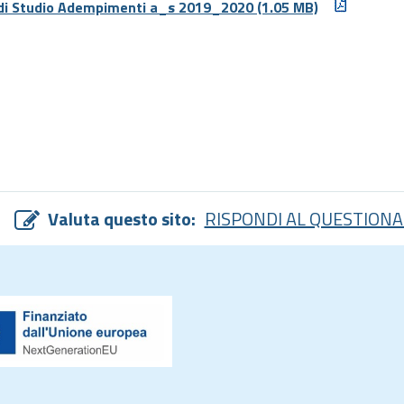
di Studio Adempimenti a_s 2019_2020
(1.05 MB)
Valuta questo sito:
RISPONDI AL QUESTIONA