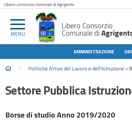
Libero consorzio comunale di Agrigento
Libero Consorzio
Comunale di
Agrigent
MENU
AMMINISTRAZIONE
OR
/
Politiche Attive del Lavoro e dell'Istruzione
»
B
Settore Pubblica Istruzion
Borse di studio Anno 2019/2020