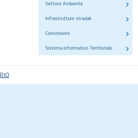
Settore Ambiente
Infrastrutture stradali
Concessioni
Sistema informativo Territoriale
RIO