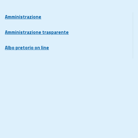
Amministrazione
Amministrazione trasparente
Albo pretorio on line