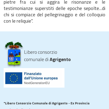
pietre fra cui si aggira le risonanze e le
testimonianze superstiti delle epoche sepolte...di
chi si compiace del pellegrinaggio e del colloquio
con le reliquie".
Libero consorzio
comunale di
Agrigento
"Libero Consorzio Comunale di Agrigento - Ex Provincia