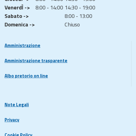
VenerdÌ ->
8:00 - 14:00
14:30 - 19:00
Sabato ->
8:00 - 13:00
Domenica ->
Chiuso
Amministrazione
Amministrazione trasparente
Albo pretorio on line
Note Legali
Privacy
Cookie Policy