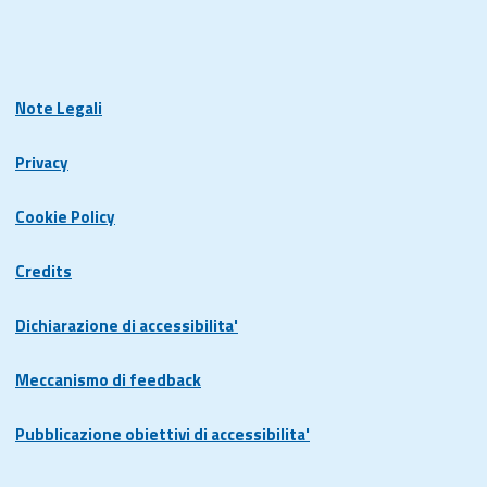
Note Legali
Privacy
Cookie Policy
Credits
Dichiarazione di accessibilita'
Meccanismo di feedback
Pubblicazione obiettivi di accessibilita'