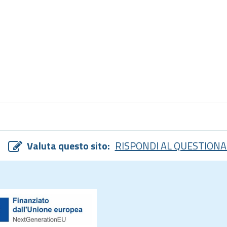
Valuta questo sito:
RISPONDI AL QUESTIONA