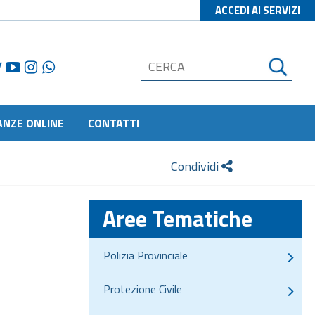
ACCEDI AI SERVIZI
ANZE ONLINE
CONTATTI
Condividi
Aree Tematiche
Polizia Provinciale
Protezione Civile