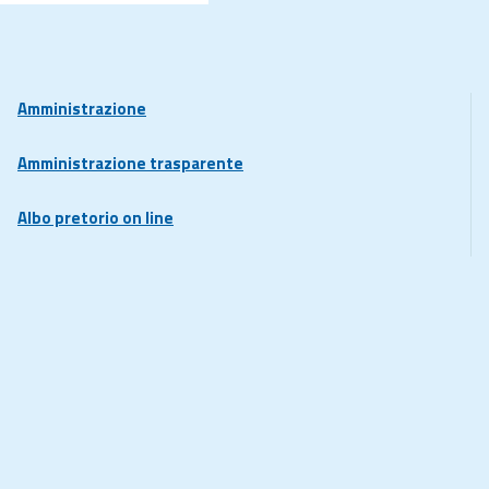
Amministrazione
Amministrazione trasparente
Albo pretorio on line