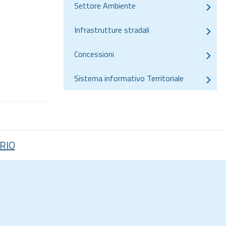
Settore Ambiente
Infrastrutture stradali
Concessioni
Sistema informativo Territoriale
RIO