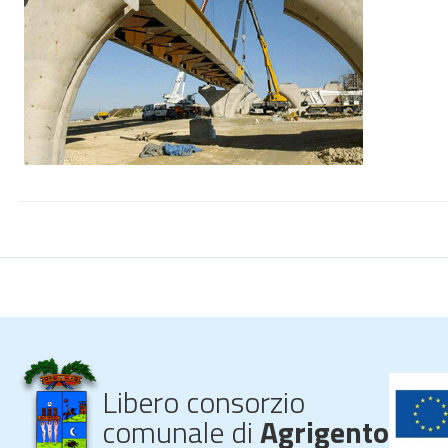
Libero consorzio
comunale di
Agrigento