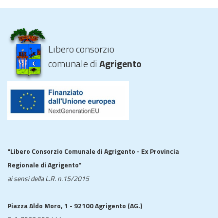
Libero consorzio
comunale di
Agrigento
"Libero Consorzio Comunale di Agrigento - Ex Provincia
Regionale di Agrigento"
ai sensi della L.R. n.15/2015
Piazza Aldo Moro, 1 - 92100 Agrigento (AG.)