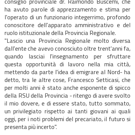
consiglio provinciale dr. Raimondo Buscemi, che
ha avuto parole di apprezzamento e stima per
l'operato di un funzionario integerrimo, profondo
conoscitore dell'apparato amministrativo e del
ruolo istituzionale della Provincia Regionale.
"Lascio una Provincia Regionale molto diversa
dall'ente che avevo conosciuto oltre trent'anni fa,
quando lasciai l'insegnamento per sfruttare
questa opportunità di lavoro nella mia città,
mettendo da parte l'idea di emigrare al Nord- ha
detto, tra le altre cose, Francesco Setticasi, che
per molti anni è stato anche esponente di spicco
della RSU della Provincia - ritengo di avere svolto
il mio dovere, e di essere stato, tutto sommato,
un privilegiato rispetto ai tanti giovani ai quali
oggi, per i noti problemi del precariato, il futuro si
presenta più incerto".