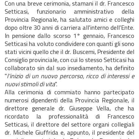
Con una breve cerimonia, stamani il dr. Francesco
Setticasi, funzionario amministrativo della
Provincia Regionale, ha salutato amici e colleghi
dopo oltre 30 anni di carriera all'interno dell'Ente.
In pensione dallo scorso 1° gennaio, Francesco
Setticasi ha voluto condividere con quanti gli sono
stati vicini quello che il dr. Buscemi, Presidente del
Consiglio provinciale, con cui lo stesso Setticasi ha
collaborato sin dal suo insediamento, ha definito
"
l'inizio di un nuovo percorso, ricco di interessi e
nuovi stimoli di vita
".
Alla cerimonia di commiato hanno partecipato
numerosi dipendenti della Provincia Regionale, il
direttore generale dr. Giuseppe Vella, che ha
ricordato la professionalità di Francesco
Setticasi, il direttore del settore organi collegiali
dr. Michele Giuffrida e, appunto, il presidente del