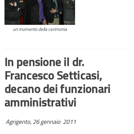
un momento della cerimonia
In pensione il dr.
Francesco Setticasi,
decano dei funzionari
amministrativi
Agrigento, 26 gennaio 2011