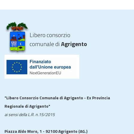
Libero consorzio
comunale di
Agrigento
"Libero Consorzio Comunale di Agrigento - Ex Provincia
Regionale di Agrigento"
ai sensi della L.R. n.15/2015
Piazza Aldo Moro, 1 - 92100 Agrigento (AG.)