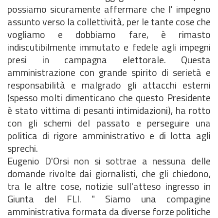
possiamo sicuramente affermare che l' impegno
assunto verso la collettività, per le tante cose che
vogliamo e dobbiamo fare, è rimasto
indiscutibilmente immutato e fedele agli impegni
presi in campagna elettorale. Questa
amministrazione con grande spirito di serietà e
responsabilità e malgrado gli attacchi esterni
(spesso molti dimenticano che questo Presidente
è stato vittima di pesanti intimidazioni), ha rotto
con gli schemi del passato e perseguire una
politica di rigore amministrativo e di lotta agli
sprechi.
Eugenio D'Orsi non si sottrae a nessuna delle
domande rivolte dai giornalisti, che gli chiedono,
tra le altre cose, notizie sull'atteso ingresso in
Giunta del FLI. " Siamo una compagine
amministrativa formata da diverse forze politiche