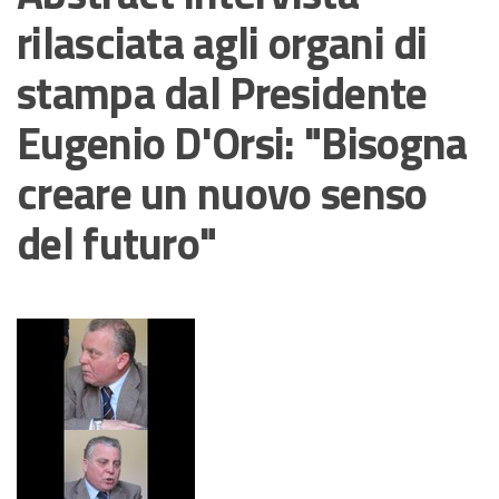
rilasciata agli organi di
stampa dal Presidente
Eugenio D'Orsi: "Bisogna
creare un nuovo senso
del futuro"