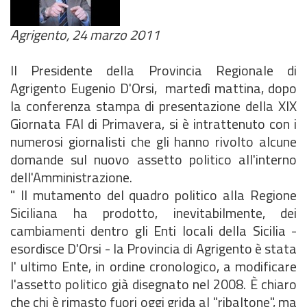
Agrigento, 24 marzo 2011
Il Presidente della Provincia Regionale di
Agrigento Eugenio D'Orsi, martedì mattina, dopo
la conferenza stampa di presentazione della XIX
Giornata FAI di Primavera, si è intrattenuto con i
numerosi giornalisti che gli hanno rivolto alcune
domande sul nuovo assetto politico all'interno
dell'Amministrazione.
" Il mutamento del quadro politico alla Regione
Siciliana ha prodotto, inevitabilmente, dei
cambiamenti dentro gli Enti locali della Sicilia -
esordisce D'Orsi - la Provincia di Agrigento è stata
l' ultimo Ente, in ordine cronologico, a modificare
l'assetto politico già disegnato nel 2008. È chiaro
che chi è rimasto fuori oggi grida al "ribaltone", ma