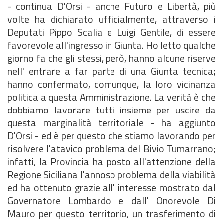
- continua D'Orsi - anche Futuro e Libertà, più
volte ha dichiarato ufficialmente, attraverso i
Deputati Pippo Scalia e Luigi Gentile, di essere
favorevole all'ingresso in Giunta. Ho letto qualche
giorno fa che gli stessi, però, hanno alcune riserve
nell' entrare a far parte di una Giunta tecnica;
hanno confermato, comunque, la loro vicinanza
politica a questa Amministrazione. La verità è che
dobbiamo lavorare tutti insieme per uscire da
questa marginalità territoriale - ha aggiunto
D'Orsi - ed è per questo che stiamo lavorando per
risolvere l'atavico problema del Bivio Tumarrano;
infatti, la Provincia ha posto all'attenzione della
Regione Siciliana l'annoso problema della viabilità
ed ha ottenuto grazie all' interesse mostrato dal
Governatore Lombardo e dall' Onorevole Di
Mauro per questo territorio, un trasferimento di