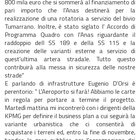
800 mila euro che si sommerà al finanziamento di
pari importo che l'Anas destinerà per la
realizzazione di una rotatoria a servizio del bivio
Tumarrano. Inoltre, è stato siglato l' Accordo di
Programma Quadro con l'Anas riguardante il
raddoppio dell SS 189 e della SS 115 e la
creazione delle varianti esterne a servizio di
quest'ultima artera stradale. Tutto questo
contribuirà alla messa in sicurezza delle nostre
strade"
E parlando di infrastrutture Eugenio D'Orsi è
perentorio: " L'Aeroporto si farà! Abbiamo le carte
in regola per portare a termine il progetto.
Martedì mattina mi incontrerò con i dirigenti della
KPMG per definire il business plan a cui seguirà la
variante urbanistica che ci consentirà di
acquistare i terreni ed, entro la fine di novembre,