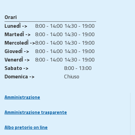
Orari
LunedÌ ->
8:00 - 14:00
14:30 - 19:00
MartedÌ ->
8:00 - 14:00
14:30 - 19:00
MercoledÌ ->
8:00 - 14:00
14:30 - 19:00
GiovedÌ ->
8:00 - 14:00
14:30 - 19:00
VenerdÌ ->
8:00 - 14:00
14:30 - 19:00
Sabato ->
8:00 - 13:00
Domenica ->
Chiuso
Amministrazione
Amministrazione trasparente
Albo pretorio on line