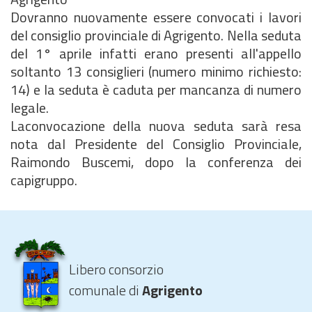
Dovranno nuovamente essere convocati i lavori
del consiglio provinciale di Agrigento. Nella seduta
del 1° aprile infatti erano presenti all'appello
soltanto 13 consiglieri (numero minimo richiesto:
14) e la seduta è caduta per mancanza di numero
legale.
Laconvocazione della nuova seduta sarà resa
nota dal Presidente del Consiglio Provinciale,
Raimondo Buscemi, dopo la conferenza dei
capigruppo.
Libero consorzio
comunale di
Agrigento