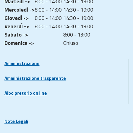
MartedÌ ->
8:00 - 14:00
14:30 - 19:00
MercoledÌ ->
8:00 - 14:00
14:30 - 19:00
GiovedÌ ->
8:00 - 14:00
14:30 - 19:00
VenerdÌ ->
8:00 - 14:00
14:30 - 19:00
Sabato ->
8:00 - 13:00
Domenica ->
Chiuso
Amministrazione
Amministrazione trasparente
Albo pretorio on line
Note Legali