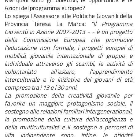
Azioni del programma europeo?
Lo
spiega l'Assessore alle Politiche Giovanili della
Provincia Teresa La Marca:
"Il Programma
Gioventù in Azione 2007-2013 -
- è un progetto
della Commissione Europea che promuove
l'educazione non formale, i progetti europei di
mobilità giovanile internazionale di gruppo e
individuale attraverso gli scambi, le attività di
volontariato all'estero, l'apprendimento
interculturale e le iniziative dei giovani di età
compresa tra i 13 e i 30 anni.
La promozione della creatività giovanile per
favorire un maggiore protagonismo sociale, il
sostegno alle relazioni familiari intergenerazionali,
la promozione della cultura dell'accoglienza e
della multiculturalità e il sostegno a percorsi di
vita indipendente sono, infine, le priorità