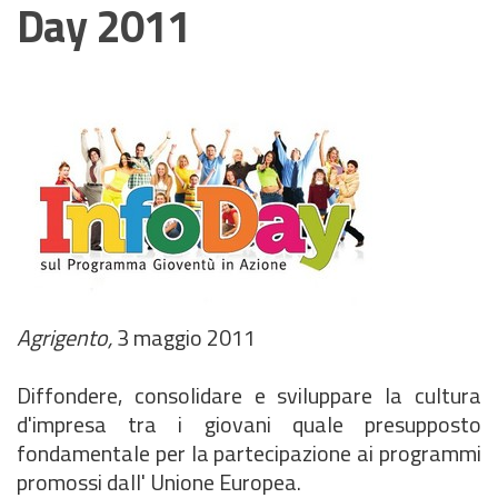
Day 2011
Agrigento,
3 maggio
2011
Diffondere, consolidare e sviluppare la cultura
d'impresa tra i giovani quale presupposto
fondamentale per la partecipazione ai programmi
promossi dall' Unione Europea.