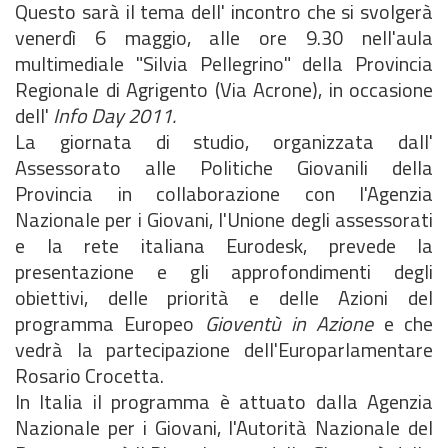
Questo sarà il tema dell' incontro che si svolgerà
venerdì 6 maggio, alle ore 9.30 nell'aula
multimediale "Silvia Pellegrino" della Provincia
Regionale di Agrigento (Via Acrone), in occasione
dell'
Info Day 2011.
La giornata di studio, organizzata dall'
Assessorato alle Politiche Giovanili della
Provincia in collaborazione con l'Agenzia
Nazionale per i Giovani, l'Unione degli assessorati
e la rete italiana Eurodesk, prevede la
presentazione e gli approfondimenti degli
obiettivi, delle priorità e delle Azioni del
programma Europeo
Gioventù in Azione
e che
vedrà la partecipazione dell'Europarlamentare
Rosario Crocetta.
In Italia il programma è attuato dalla Agenzia
Nazionale per i Giovani, l'Autorità Nazionale del