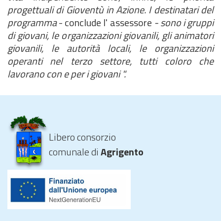
progettuali di Gioventù in Azione.
I destinatari del
programma
- conclude l' assessore
- sono i gruppi
di giovani, le organizzazioni giovanili, gli animatori
giovanili, le autorità locali, le organizzazioni
operanti nel terzo settore, tutti coloro che
lavorano con e per i giovani
".
Libero consorzio
comunale di
Agrigento