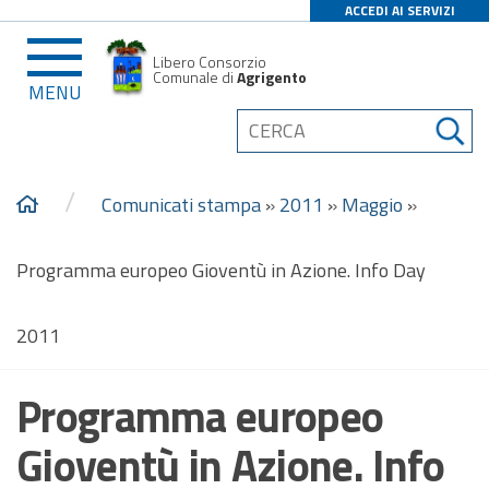
ACCEDI AI SERVIZI
Libero Consorzio
Comunale di
Agrigento
MENU
/
Comunicati stampa
»
2011
»
Maggio
»
Programma europeo Gioventù in Azione. Info Day
2011
Programma europeo
Gioventù in Azione. Info