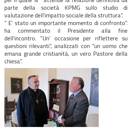
parte della società KPMG sullo studio di
valutazione dell'impatto sociale della struttura".
" E' stato un importante momento di confronto".
ha commentato il Presidente alla fine
dell'incontro. "Un' occasione per riflettere su
questioni rilevanti", analizzati con "un uomo che
emana grande cristianità, un vero Pastore della
chiesa".