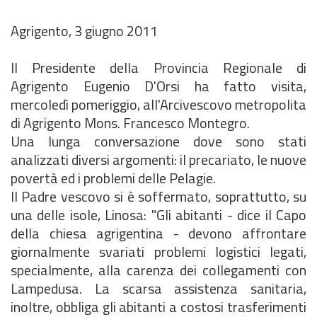
Agrigento, 3 giugno 2011
Il Presidente della Provincia Regionale di
Agrigento Eugenio D'Orsi ha fatto visita,
mercoledì pomeriggio, all'Arcivescovo metropolita
di Agrigento Mons. Francesco Montegro.
Una lunga conversazione dove sono stati
analizzati diversi argomenti: il precariato, le nuove
povertà ed i problemi delle Pelagie.
Il Padre vescovo si è soffermato, soprattutto, su
una delle isole, Linosa: "Gli abitanti - dice il Capo
della chiesa agrigentina - devono affrontare
giornalmente svariati problemi logistici legati,
specialmente, alla carenza dei collegamenti con
Lampedusa. La scarsa assistenza sanitaria,
inoltre, obbliga gli abitanti a costosi trasferimenti