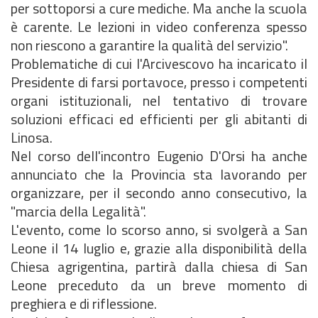
per sottoporsi a cure mediche. Ma anche la scuola
è carente. Le lezioni in video conferenza spesso
non riescono a garantire la qualità del servizio".
Problematiche di cui l'Arcivescovo ha incaricato il
Presidente di farsi portavoce, presso i competenti
organi istituzionali, nel tentativo di trovare
soluzioni efficaci ed efficienti per gli abitanti di
Linosa.
Nel corso dell'incontro Eugenio D'Orsi ha anche
annunciato che la Provincia sta lavorando per
organizzare, per il secondo anno consecutivo, la
"marcia della Legalità".
L'evento, come lo scorso anno, si svolgerà a San
Leone il 14 luglio e, grazie alla disponibilità della
Chiesa agrigentina, partirà dalla chiesa di San
Leone preceduto da un breve momento di
preghiera e di riflessione.