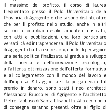
il massimo del profitto, il corso di laurea
frequentato presso il Polo Universitario della
Provincia di Agrigento e che si sono distinti, oltre
che per il profitto nello studio, anche in altri
settori in cui abbiano esplicitamente dimostrato,
con atti e pubblicazioni, una loro particolare
versatilità ed intraprendenza. Il Polo Universitario
di Agrigento ha tra i suoi scopi, quello di perseguire
una seria politica finalizzata al graduale sviluppo
della ricerca e dell'innovazione tecnologica,
all'attenta ottimizzazione dell'offerta formativa
e al collegamento con il mondo del lavoro e
dell'impresa. Ad aggiudicarsi la pergamena ed il
premio in denaro, sono stati i neo architetti
Alessandra Bruccoleri di Agrigento e l'architetto
Pietro Tabbuso di Santa Elisabetta. Alla cerimonia
di consegna saranno presenti, oltre al figlio di