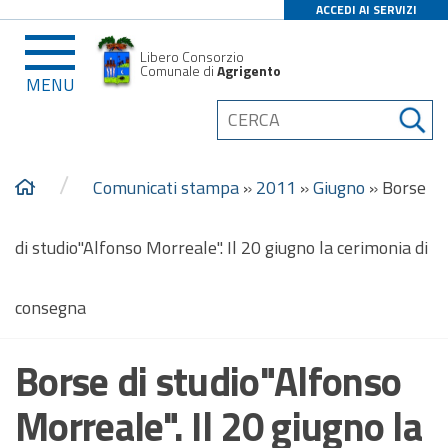
ACCEDI AI SERVIZI
Libero Consorzio
Comunale di
Agrigento
MENU
/
Comunicati stampa
»
2011
»
Giugno
»
Borse
di studio"Alfonso Morreale". Il 20 giugno la cerimonia di
consegna
Borse di studio"Alfonso
Morreale". Il 20 giugno la