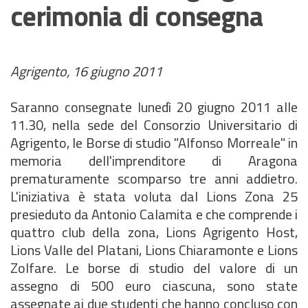
cerimonia di consegna
Agrigento, 16 giugno 2011
Saranno consegnate lunedì 20 giugno 2011 alle
11.30, nella sede del Consorzio Universitario di
Agrigento, le Borse di studio "Alfonso Morreale" in
memoria dell'imprenditore di Aragona
prematuramente scomparso tre anni addietro.
L'iniziativa è stata voluta dal Lions Zona 25
presieduto da Antonio Calamita e che comprende i
quattro club della zona, Lions Agrigento Host,
Lions Valle del Platani, Lions Chiaramonte e Lions
Zolfare. Le borse di studio del valore di un
assegno di 500 euro ciascuna, sono state
assegnate ai due studenti che hanno concluso con