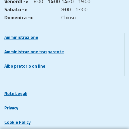
VenerdÌ ->
8:00 - 14:00
14:30 - 19:00
Sabato ->
8:00 - 13:00
Domenica ->
Chiuso
Amministrazione
Amministrazione trasparente
Albo pretorio on line
Note Legali
Privacy
Cookie Policy