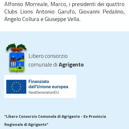
Alfonso Morreale, Marco, i presidenti dei quattro
Clubs Lions Antonio Garufo, Giovanni Pedalino,
Angelo Collura e Giuseppe Vella.
Libero consorzio
comunale di
Agrigento
"Libero Consorzio Comunale di Agrigento - Ex Provincia
Regionale di Agrigento"