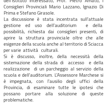
dell'Istituto interessato, Prof. Pietro Amato, i
Consiglieri Provinciali Mario Lazzano, Ignazio Di
Prima e Stefano Girasole.
La discussione è stata incentrata sull'attuale
gestione ed uso dell'auditorium e della
possibilità, richiesta dai consiglieri presenti, di
aprire la struttura provinciale oltre che alle
esigenze della scuola anche al territorio di Sciacca
per varie attività culturali.
Si è discusso, inoltre, della necessità della
sistemazione della strada di accesso e della
realizzazione di un parcheggio al servizio della
scuola e dell'auditorium. L'Assessore Marchese si
è impegnata, con l'ausilio degli uffici della
Provincia, di esaminare tutte le ipotesi che
possano portare alla soluzione di queste
problematiche.