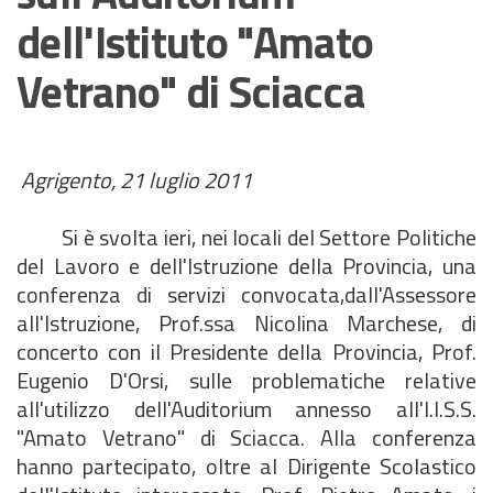
dell'Istituto "Amato
Vetrano" di Sciacca
Agrigento, 21 luglio 2011
Si è svolta ieri, nei locali del Settore Politiche
del Lavoro e dell'Istruzione della Provincia, una
conferenza di servizi convocata,dall'Assessore
all'Istruzione, Prof.ssa Nicolina Marchese, di
concerto con il Presidente della Provincia, Prof.
Eugenio D'Orsi, sulle problematiche relative
all'utilizzo dell'Auditorium annesso all'I.I.S.S.
"Amato Vetrano" di Sciacca. Alla conferenza
hanno partecipato, oltre al Dirigente Scolastico