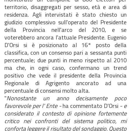
territorio, disaggregati per sesso, età e area di
residenza. Agli intervistati è stato chiesto un
giudizio complessivo sull'operato del Presidente
della Provincia nell'arco del 2010, e se
voterebbero ancora l'attuale Presidente. Eugenio
D'Orsi si è posizionato al 16° posto della
classifica, con un consenso pari a sessanta punti
percentuale; due punti in meno rispetto al 2010
ma che, in ogni caso, confermano un trend
positivo che vede il presidente della Provincia
Regionale di Agrigento ancorato ad una
percentuale di consensi molto alta.
"
Nonostante un anno decisamente poco
favorevole per l' Ente -
ha commentato D'Orsi
- e
considerato il contesto di opinione fortemente
critico nei confronti del sistema politico, mi
conforta leggere il risultato del sondaggio. Questo