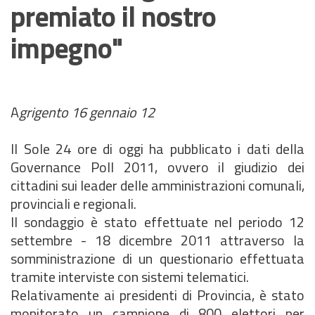
premiato il nostro
impegno"
A
grigento 16 gennaio 12
Il Sole 24 ore di oggi ha pubblicato i dati della
Governance Poll 2011, ovvero il giudizio dei
cittadini sui leader delle amministrazioni comunali,
provinciali e regionali.
Il sondaggio è stato effettuate nel periodo 12
settembre - 18 dicembre 2011 attraverso la
somministrazione di un questionario effettuata
tramite interviste con sistemi telematici.
Relativamente ai presidenti di Provincia, è stato
monitorato un campione di 800 elettori per