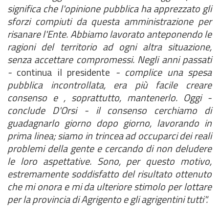
significa che l'opinione pubblica ha apprezzato gli
sforzi compiuti da questa amministrazione per
risanare l'Ente. Abbiamo lavorato anteponendo le
ragioni del territorio ad ogni altra situazione,
senza accettare compromessi. Negli anni passati
-
continua il presidente
- complice una spesa
pubblica incontrollata, era più facile creare
consenso e , soprattutto, mantenerlo. Oggi -
conclude D'Orsi - il consenso cerchiamo di
guadagnarlo giorno dopo giorno, lavorando in
prima linea; siamo in trincea ad occuparci dei reali
problemi della gente e cercando di non deludere
le loro aspettative. Sono, per questo motivo,
estremamente soddisfatto del risultato ottenuto
che mi onora e mi da ulteriore stimolo per lottare
per la provincia di Agrigento e gli agrigentini tutti".