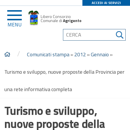
ACCEDI AI SERVIZI
Libero Consorzio
Comunale di
Agrigento
MENU
/
Comunicati stampa
»
2012
»
Gennaio
»
Turismo e sviluppo, nuove proposte della Provincia per
una rete informativa completa
Turismo e sviluppo,
nuove proposte della