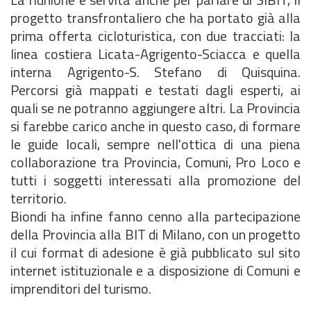
progetto transfrontaliero che ha portato già alla
prima offerta cicloturistica, con due tracciati: la
linea costiera Licata-Agrigento-Sciacca e quella
interna Agrigento-S. Stefano di Quisquina.
Percorsi già mappati e testati dagli esperti, ai
quali se ne potranno aggiungere altri. La Provincia
si farebbe carico anche in questo caso, di formare
le guide locali, sempre nell'ottica di una piena
collaborazione tra Provincia, Comuni, Pro Loco e
tutti i soggetti interessati alla promozione del
territorio.
Biondi ha infine fanno cenno alla partecipazione
della Provincia alla BIT di Milano, con un progetto
il cui format di adesione è già pubblicato sul sito
internet istituzionale e a disposizione di Comuni e
imprenditori del turismo.