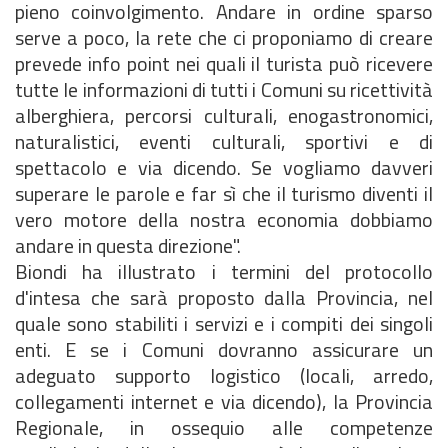
pieno coinvolgimento. Andare in ordine sparso
serve a poco, la rete che ci proponiamo di creare
prevede info point nei quali il turista può ricevere
tutte le informazioni di tutti i Comuni su ricettività
alberghiera, percorsi culturali, enogastronomici,
naturalistici, eventi culturali, sportivi e di
spettacolo e via dicendo. Se vogliamo davveri
superare le parole e far sì che il turismo diventi il
vero motore della nostra economia dobbiamo
andare in questa direzione".
Biondi ha illustrato i termini del protocollo
d'intesa che sarà proposto dalla Provincia, nel
quale sono stabiliti i servizi e i compiti dei singoli
enti. E se i Comuni dovranno assicurare un
adeguato supporto logistico (locali, arredo,
collegamenti internet e via dicendo), la Provincia
Regionale, in ossequio alle competenze