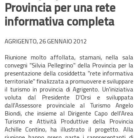
Provincia per una rete
informativa completa
AGRIGENTO, 26 GENNAIO 2012
Riunione molto affollata, stamani, nella sala
convegni "Silvia Pellegrino" della Provincia per la
presentazione della cosiddetta "rete informativa
territoriale" finalizzata a promuovere e sviluppare
il turismo in provincia di Agrigento. Un'iniziativa
voluta dal Presidente D'Orsi e sviluppata
dall'Assessore provinciale al Turismo Angelo
Biondi, che insieme al Dirigente Capo dell'Area
Turismo e Attività Produttive della Provincia
Achille Contino, ha illustrato il progetto. Alla
riunione hanno preso parte i rappresentanti di