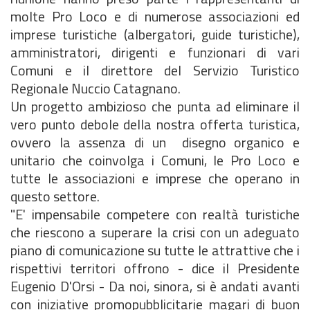
molte Pro Loco e di numerose associazioni ed
imprese turistiche (albergatori, guide turistiche),
amministratori, dirigenti e funzionari di vari
Comuni e il direttore del Servizio Turistico
Regionale Nuccio Catagnano.
Un progetto ambizioso che punta ad eliminare il
vero punto debole della nostra offerta turistica,
ovvero la assenza di un disegno organico e
unitario che coinvolga i Comuni, le Pro Loco e
tutte le associazioni e imprese che operano in
questo settore.
"E' impensabile competere con realtà turistiche
che riescono a superare la crisi con un adeguato
piano di comunicazione su tutte le attrattive che i
rispettivi territori offrono - dice il Presidente
Eugenio D'Orsi - Da noi, sinora, si è andati avanti
con iniziative promopubblicitarie magari di buon