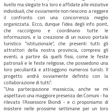
livello ma slegate tra loro e affidate alle iniziative
individuali, che ovviamente non riescono a reggere
il confronto con una concorrenza meglio
organizzata. Ecco, dunque l'idea degli info point,
che raccolgono e coordinano tutte le
informazioni, e la creazione di un nuovo portale
turistico "istituzionale", che presenti tutti gli
attrattori della nostra provincia, compresi gli
eventi, a partire da quelli fissi, come le feste
patronali e le feste religiose, che possiedono una
loro peculiarità e attraggono numerosi turisti. Il
progetto andrà ovviamente definito con la
collaborazione di tutti".
"Una partecipazione massiccia, anche se mi
aspettavo una maggiore presenza dei Comuni - ha
rilevato l'Assessore Biondi - e ci proponiamo di
insistere nelle prossime settimane per un loro