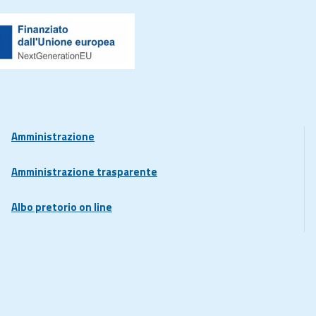
Amministrazione
Amministrazione trasparente
Albo pretorio on line