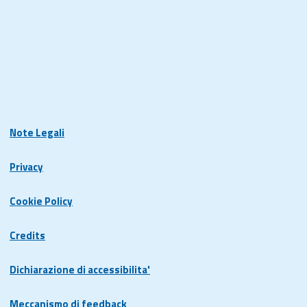
Note Legali
Privacy
Cookie Policy
Credits
Dichiarazione di accessibilita'
Meccanismo di feedback