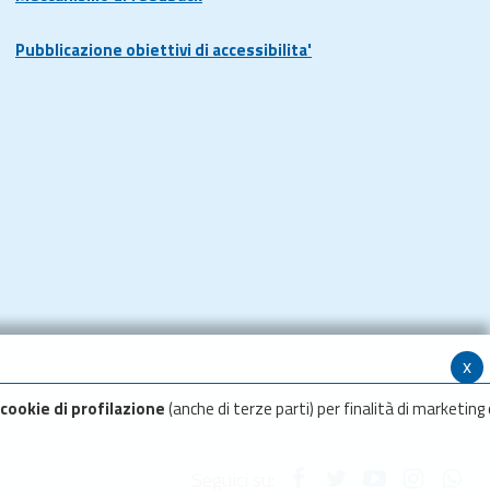
Pubblicazione obiettivi di accessibilita'
x
cookie di profilazione
(anche di terze parti) per finalità di marketing 
Seguici su: