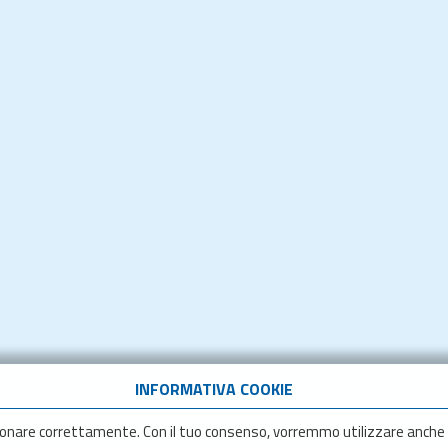
INFORMATIVA COOKIE
onare correttamente. Con il tuo consenso, vorremmo utilizzare anche