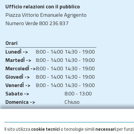
Ufficio relazioni con il pubblico
Piazza Vittorio Emanuele Agrigento
Numero Verde 800 236 837
Orari
LunedÌ ->
8:00 - 14:00
14:30 - 19:00
MartedÌ ->
8:00 - 14:00
14:30 - 19:00
MercoledÌ ->
8:00 - 14:00
14:30 - 19:00
GiovedÌ ->
8:00 - 14:00
14:30 - 19:00
VenerdÌ ->
8:00 - 14:00
14:30 - 19:00
Sabato ->
8:00 - 13:00
Domenica ->
Chiuso
Il sito utilizza
cookie tecnici
o tecnologie simili
necessari
per funzi