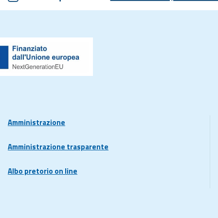
Amministrazione
Amministrazione trasparente
Albo pretorio on line