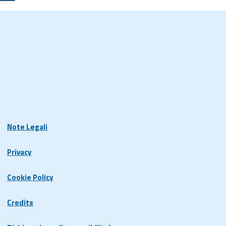
Note Legali
Privacy
Cookie Policy
Credits