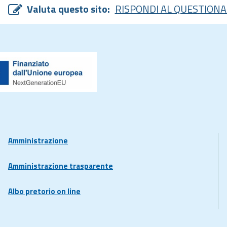
Valuta questo sito:
RISPONDI AL QUESTIONA
Amministrazione
Amministrazione trasparente
Albo pretorio on line