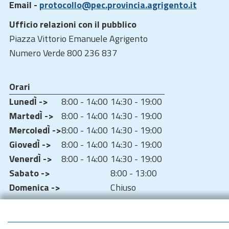
Email -
protocollo@pec.provincia.agrigento.it
Ufficio relazioni con il pubblico
Piazza Vittorio Emanuele Agrigento
Numero Verde 800 236 837
Orari
LunedÌ ->
8:00 - 14:00
14:30 - 19:00
MartedÌ ->
8:00 - 14:00
14:30 - 19:00
MercoledÌ ->
8:00 - 14:00
14:30 - 19:00
GiovedÌ ->
8:00 - 14:00
14:30 - 19:00
VenerdÌ ->
8:00 - 14:00
14:30 - 19:00
Sabato ->
8:00 - 13:00
Domenica ->
Chiuso