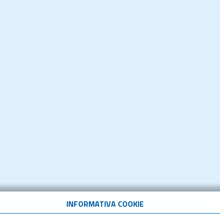
INFORMATIVA COOKIE