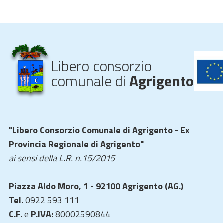
Libero consorzio
comunale di
Agrigento
"Libero Consorzio Comunale di Agrigento - Ex
Provincia Regionale di Agrigento"
ai sensi della L.R. n.15/2015
Piazza Aldo Moro, 1 - 92100 Agrigento (AG.)
Tel.
0922 593 111
C.F.
e
P.IVA:
80002590844