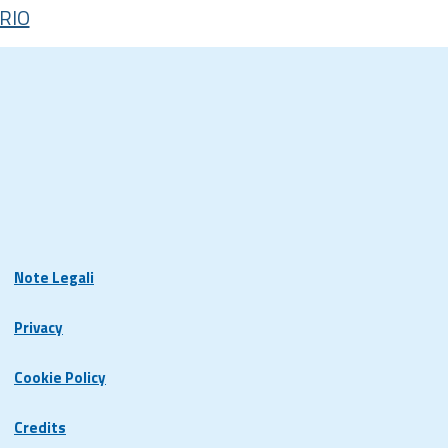
RIO
Note Legali
Privacy
Cookie Policy
Credits