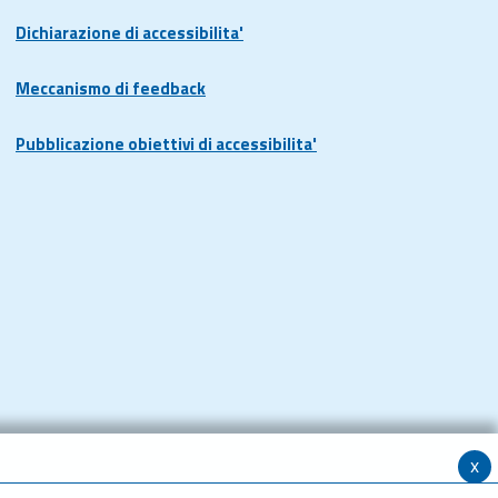
Dichiarazione di accessibilita'
Meccanismo di feedback
Pubblicazione obiettivi di accessibilita'
x