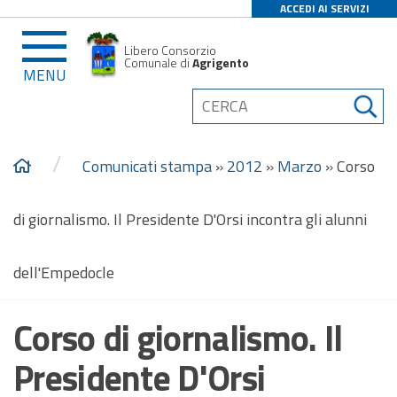
ACCEDI AI SERVIZI
Libero Consorzio
Comunale di
Agrigento
MENU
/
Comunicati stampa
»
2012
»
Marzo
»
Corso
di giornalismo. Il Presidente D'Orsi incontra gli alunni
dell'Empedocle
Corso di giornalismo. Il
Presidente D'Orsi