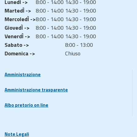
LunedÌ ->
8:00 - 14:00
14:30 - 19:00
MartedÌ ->
8:00 - 14:00
14:30 - 19:00
MercoledÌ ->
8:00 - 14:00
14:30 - 19:00
GiovedÌ ->
8:00 - 14:00
14:30 - 19:00
VenerdÌ ->
8:00 - 14:00
14:30 - 19:00
Sabato ->
8:00 - 13:00
Domenica ->
Chiuso
Amministrazione
Amministrazione trasparente
Albo pretorio on line
Note Legali