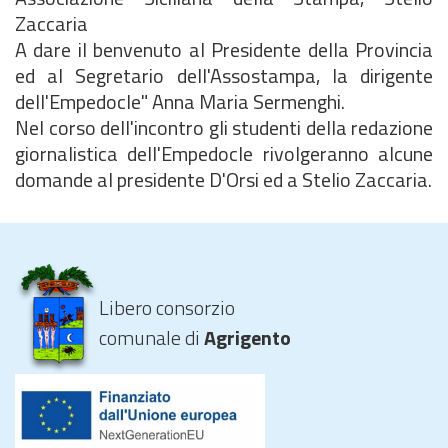
Zaccaria
A dare il benvenuto al Presidente della Provincia
ed al Segretario dell'Assostampa, la dirigente
dell'Empedocle" Anna Maria Sermenghi.
Nel corso dell'incontro gli studenti della redazione
giornalistica dell'Empedocle rivolgeranno alcune
domande al presidente D'Orsi ed a Stelio Zaccaria.
Libero consorzio
comunale di
Agrigento