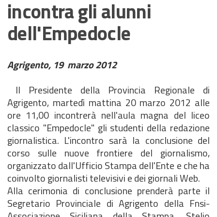
incontra gli alunni
dell'Empedocle
Agrigento, 19 marzo 2012
Il Presidente della Provincia Regionale di
Agrigento, martedì mattina 20 marzo 2012 alle
ore 11,00 incontrerà nell'aula magna del liceo
classico "Empedocle" gli studenti della redazione
giornalistica. L'incontro sarà la conclusione del
corso sulle nuove frontiere del giornalismo,
organizzato dall'Ufficio Stampa dell'Ente e che ha
coinvolto giornalisti televisivi e dei giornali Web.
Alla cerimonia di conclusione prenderà parte il
Segretario Provinciale di Agrigento della Fnsi-
Associazione Siciliana della Stampa, Stelio