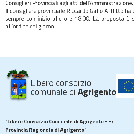
Consiglieri Provinciali agli atti dell'Amministrazione.
Il consigliere provinciale Riccardo Gallo Afflitto ha
sempre con inizio alle ore 18:00. La proposta è s
all'ordine del giorno.
Libero consorzio
comunale di
Agrigento
"Libero Consorzio Comunale di Agrigento - Ex
Provincia Regionale di Agrigento"