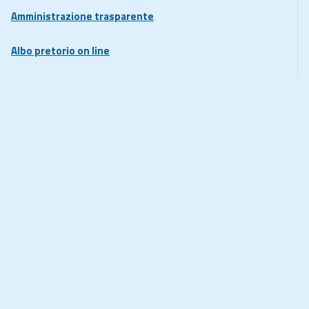
Amministrazione trasparente
Albo pretorio on line