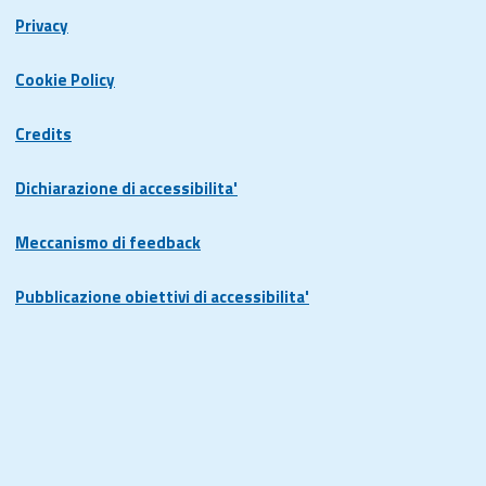
Privacy
Cookie Policy
Credits
Dichiarazione di accessibilita'
Meccanismo di feedback
Pubblicazione obiettivi di accessibilita'