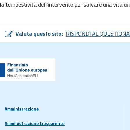
lla tempestività dell'intervento per salvare una vita u
Valuta questo sito:
RISPONDI AL QUESTIONA
Amministrazione
Amministrazione trasparente