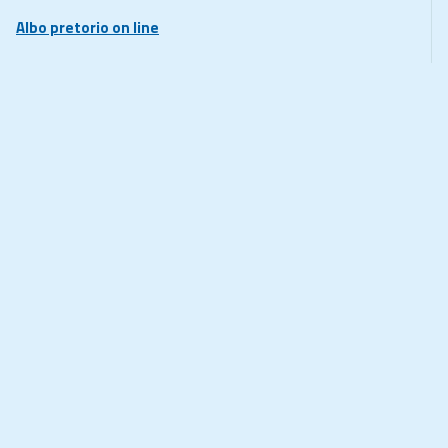
Albo pretorio on line