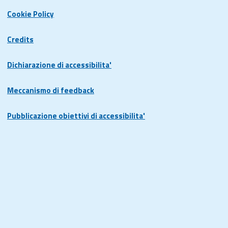
Cookie Policy
Credits
Dichiarazione di accessibilita'
Meccanismo di feedback
Pubblicazione obiettivi di accessibilita'