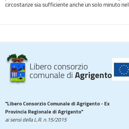
circostanze sia sufficiente anche un solo minuto ne
Libero consorzio
comunale di
Agrigento
"Libero Consorzio Comunale di Agrigento - Ex
Provincia Regionale di Agrigento"
ai sensi della L.R. n.15/2015