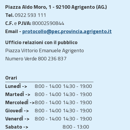
Piazza Aldo Moro, 1 - 92100 Agrigento (AG.)
Tel.
0922 593 111
C.F.
e
P.IVA:
80002590844
Email -
protocollo@pec.provincia.agrigento.it
Ufficio relazioni con il pubblico
Piazza Vittorio Emanuele Agrigento
Numero Verde 800 236 837
Orari
LunedÌ ->
8:00 - 14:00
14:30 - 19:00
MartedÌ ->
8:00 - 14:00
14:30 - 19:00
MercoledÌ ->
8:00 - 14:00
14:30 - 19:00
GiovedÌ ->
8:00 - 14:00
14:30 - 19:00
VenerdÌ ->
8:00 - 14:00
14:30 - 19:00
Sabato ->
8:00 - 13:00