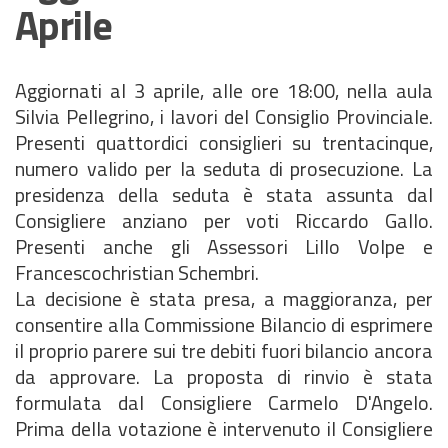
Aprile
Aggiornati al 3 aprile, alle ore 18:00, nella aula
Silvia Pellegrino, i lavori del Consiglio Provinciale.
Presenti quattordici consiglieri su trentacinque,
numero valido per la seduta di prosecuzione. La
presidenza della seduta è stata assunta dal
Consigliere anziano per voti Riccardo Gallo.
Presenti anche gli Assessori Lillo Volpe e
Francescochristian Schembri.
La decisione è stata presa, a maggioranza, per
consentire alla Commissione Bilancio di esprimere
il proprio parere sui tre debiti fuori bilancio ancora
da approvare. La proposta di rinvio è stata
formulata dal Consigliere Carmelo D'Angelo.
Prima della votazione è intervenuto il Consigliere