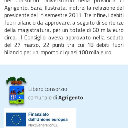
del Consorzio Universitario della provincia di
Agrigento. Sarà illustrata, inoltre, la relazione del
presidente del I^ semestre 2011. Tre infine, i debiti
fuori bilancio da approvare, a seguito di sentenze
della magistratura, per un totale di 60 mila euro
circa. Il Consiglio aveva approvato nella seduta
del 27 marzo, 22 punti tra cui 18 debiti fuori
bilancio per un importo di quasi 100 mila euro
Libero consorzio
comunale di
Agrigento