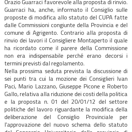
Orazio Guarraci favorevole alla proposta di rinvio.
Guarraci ha, anche, informato il Consiglio sulle
proposte di modifica allo statuto del CUPA fatte
dalle Commissioni congiunte della Provincia e del
comune di Agrigento. Contrario alla proposta di
rinvio dei lavori il Consigliere Montaperto il quale
ha ricordato come il parere della Commissione
non era indispensabile perché erano decorsi i
termini previsti dal regolamento.
Nella prossima seduta prevista la discussione di
sei punti tra cui la mozione dei Consiglieri Ivan
Paci, Mario Lazzano, Giuseppe Picone e Roberto
Gallo, relativa alla riduzione dei costi della politica
e la proposta n. 01 del 20/01/12 del settore
politiche del lavoro riguardante la modifica della
deliberazione del Consiglio Provinciale per
l'approvazione del nuovo schema dello statuto