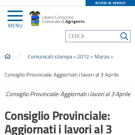
ACCEDI AI SERVIZI
Libero Consorzio
Comunale di
Agrigento
MENU
/
Comunicati stampa
»
2012
»
Marzo
»
Consiglio Provinciale: Aggiornati i lavori al 3 Aprile
Consiglio Provinciale: Aggiornati i lavori al 3 Aprile
Consiglio Provinciale:
Aggiornati i lavori al 3