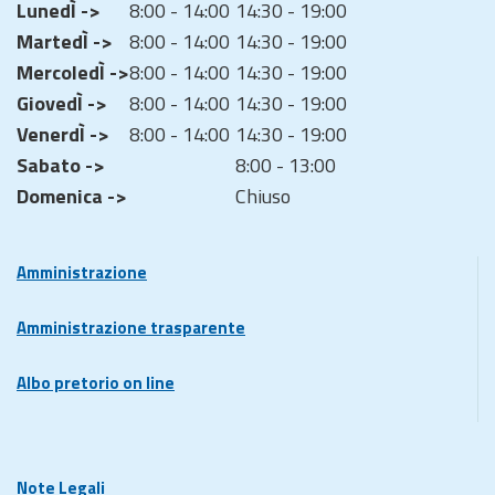
LunedÌ ->
8:00 - 14:00
14:30 - 19:00
MartedÌ ->
8:00 - 14:00
14:30 - 19:00
MercoledÌ ->
8:00 - 14:00
14:30 - 19:00
GiovedÌ ->
8:00 - 14:00
14:30 - 19:00
VenerdÌ ->
8:00 - 14:00
14:30 - 19:00
Sabato ->
8:00 - 13:00
Domenica ->
Chiuso
Amministrazione
Amministrazione trasparente
Albo pretorio on line
Note Legali