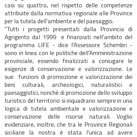
casi su quattro, nel rispetto delle competenze
attribuite dalla normativa regionale alle Province
per la tutela dell'ambiente e del paesaggio.
"Tutti i progetti presentati dalla Provincia di
Agrigento dal 1999 e finanziati nell'ambito del
programma LIFE - dice l'Assessore Schembri -
sono in linea con le politiche dell'Amministrazione
provinciale, essendo finalizzati a coniugare le
esigenze di conservazione e valorizzazione. Le
sue funzioni di promozione e valorizzazione dei
beni culturali, archeologici, naturalistici e
paesaggistici, nonchè di promozione dello sviluppo
turistico del territorio si inquadrano sempre in una
logica di tutela ambientale e valorizzazione e
conservazione delle risorse naturali. Voglio
evidenziare, inoltre, che tra le Province Regionali
siciliane la nostra è stata l'unica ad avere