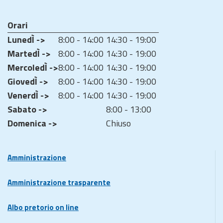
Orari
LunedÌ ->
8:00 - 14:00
14:30 - 19:00
MartedÌ ->
8:00 - 14:00
14:30 - 19:00
MercoledÌ ->
8:00 - 14:00
14:30 - 19:00
GiovedÌ ->
8:00 - 14:00
14:30 - 19:00
VenerdÌ ->
8:00 - 14:00
14:30 - 19:00
Sabato ->
8:00 - 13:00
Domenica ->
Chiuso
Amministrazione
Amministrazione trasparente
Albo pretorio on line