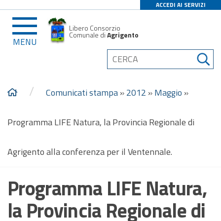
ACCEDI AI SERVIZI
Libero Consorzio
Comunale di
Agrigento
MENU
/
Comunicati stampa
»
2012
»
Maggio
»
Programma LIFE Natura, la Provincia Regionale di
Agrigento alla conferenza per il Ventennale.
Programma LIFE Natura,
la Provincia Regionale di