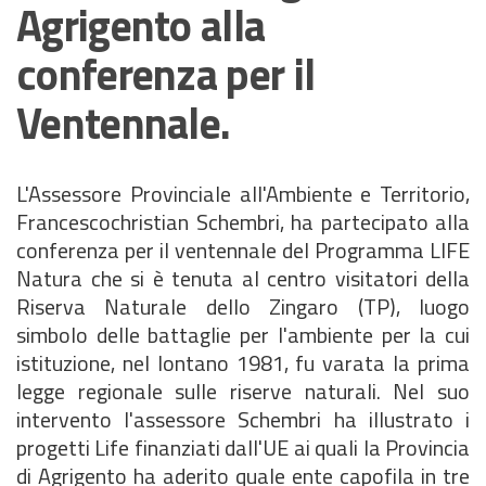
Agrigento alla
conferenza per il
Ventennale.
L'Assessore Provinciale all'Ambiente e Territorio,
Francescochristian Schembri, ha partecipato alla
conferenza per il ventennale del Programma LIFE
Natura che si è tenuta al centro visitatori della
Riserva Naturale dello Zingaro (TP), luogo
simbolo delle battaglie per l'ambiente per la cui
istituzione, nel lontano 1981, fu varata la prima
legge regionale sulle riserve naturali. Nel suo
intervento l'assessore Schembri ha illustrato i
progetti Life finanziati dall'UE ai quali la Provincia
di Agrigento ha aderito quale ente capofila in tre