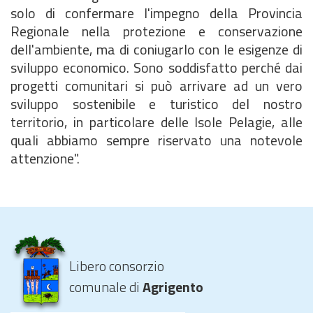
solo di confermare l'impegno della Provincia
Regionale nella protezione e conservazione
dell'ambiente, ma di coniugarlo con le esigenze di
sviluppo economico. Sono soddisfatto perché dai
progetti comunitari si può arrivare ad un vero
sviluppo sostenibile e turistico del nostro
territorio, in particolare delle Isole Pelagie, alle
quali abbiamo sempre riservato una notevole
attenzione".
Libero consorzio
comunale di
Agrigento