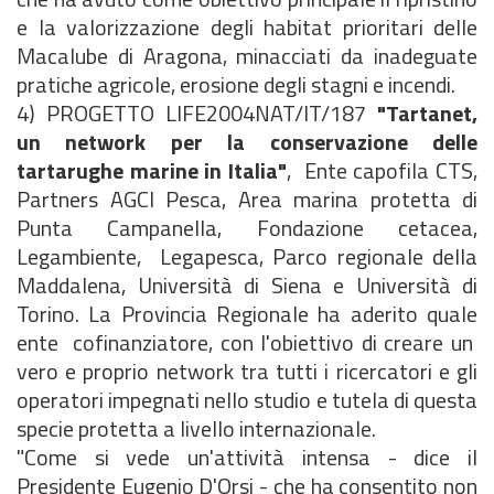
e la valorizzazione degli habitat prioritari delle
Macalube di Aragona, minacciati da inadeguate
pratiche agricole, erosione degli stagni e incendi.
4) PROGETTO LIFE2004NAT/IT/187
"Tartanet,
un network per la conservazione delle
tartarughe marine in Italia"
, Ente capofila CTS,
Partners AGCI Pesca, Area marina protetta di
Punta Campanella, Fondazione cetacea,
Legambiente, Legapesca, Parco regionale della
Maddalena, Università di Siena e Università di
Torino. La Provincia Regionale ha aderito quale
ente cofinanziatore, con l'obiettivo di creare un
vero e proprio network tra tutti i ricercatori e gli
operatori impegnati nello studio e tutela di questa
specie protetta a livello internazionale.
"Come si vede un'attività intensa - dice il
Presidente Eugenio D'Orsi - che ha consentito non