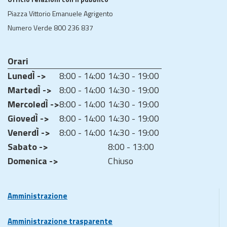
Piazza Vittorio Emanuele Agrigento
Numero Verde 800 236 837
Orari
LunedÌ ->
8:00 - 14:00
14:30 - 19:00
MartedÌ ->
8:00 - 14:00
14:30 - 19:00
MercoledÌ ->
8:00 - 14:00
14:30 - 19:00
GiovedÌ ->
8:00 - 14:00
14:30 - 19:00
VenerdÌ ->
8:00 - 14:00
14:30 - 19:00
Sabato ->
8:00 - 13:00
Domenica ->
Chiuso
Amministrazione
Amministrazione trasparente