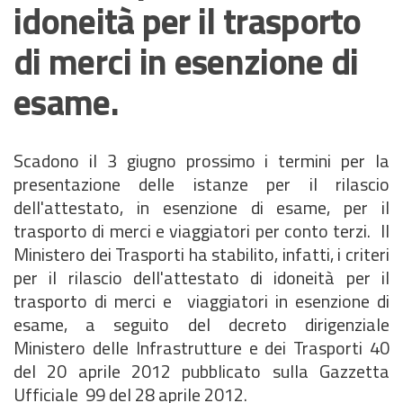
idoneità per il trasporto
di merci in esenzione di
esame.
Scadono il 3 giugno prossimo i termini per la
presentazione delle istanze per il rilascio
dell'attestato, in esenzione di esame, per il
trasporto di merci e viaggiatori per conto terzi. Il
Ministero dei Trasporti ha stabilito, infatti, i criteri
per il rilascio dell'attestato di idoneità per il
trasporto di merci e viaggiatori in esenzione di
esame, a seguito del decreto dirigenziale
Ministero delle Infrastrutture e dei Trasporti 40
del 20 aprile 2012 pubblicato sulla Gazzetta
Ufficiale 99 del 28 aprile 2012.