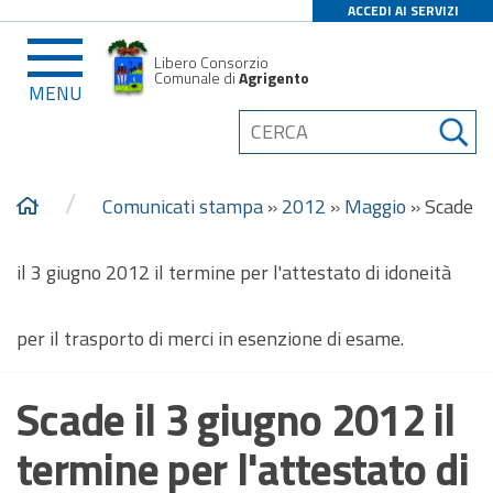
ACCEDI AI SERVIZI
Libero Consorzio
Comunale di
Agrigento
MENU
/
Comunicati stampa
»
2012
»
Maggio
»
Scade
il 3 giugno 2012 il termine per l'attestato di idoneità
per il trasporto di merci in esenzione di esame.
Scade il 3 giugno 2012 il
termine per l'attestato di