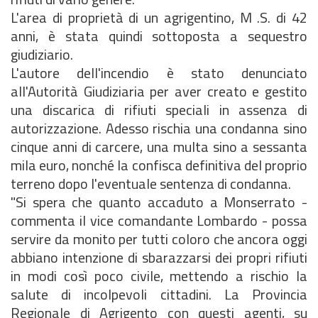
L'area di proprietà di un agrigentino, M .S. di 42
anni, è stata quindi sottoposta a sequestro
giudiziario.
L'autore dell'incendio è stato denunciato
all'Autorità Giudiziaria per aver creato e gestito
una discarica di rifiuti speciali in assenza di
autorizzazione. Adesso rischia una condanna sino
cinque anni di carcere, una multa sino a sessanta
mila euro, nonché la confisca definitiva del proprio
terreno dopo l'eventuale sentenza di condanna.
"Si spera che quanto accaduto a Monserrato -
commenta il vice comandante Lombardo - possa
servire da monito per tutti coloro che ancora oggi
abbiano intenzione di sbarazzarsi dei propri rifiuti
in modi così poco civile, mettendo a rischio la
salute di incolpevoli cittadini. La Provincia
Regionale di Agrigento con questi agenti, su