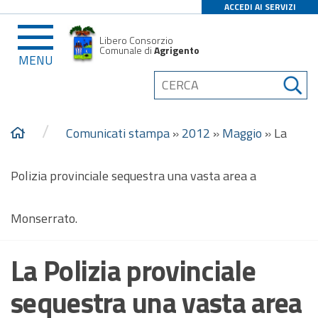
ACCEDI AI SERVIZI
Libero Consorzio
Comunale di
Agrigento
MENU
/
Comunicati stampa
»
2012
»
Maggio
»
La
Polizia provinciale sequestra una vasta area a
Monserrato.
La Polizia provinciale
sequestra una vasta area