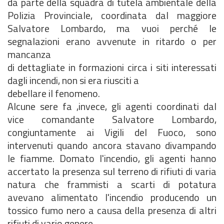
da parte della squadra di tutela ambientale della
Polizia Provinciale, coordinata dal maggiore
Salvatore Lombardo, ma vuoi perché le
segnalazioni erano avvenute in ritardo o per
mancanza
di dettagliate in formazioni circa i siti interessati
dagli incendi, non si era riusciti a
debellare il fenomeno.
Alcune sere fa ,invece, gli agenti coordinati dal
vice comandante Salvatore Lombardo,
congiuntamente ai Vigili del Fuoco, sono
intervenuti quando ancora stavano divampando
le fiamme. Domato l'incendio, gli agenti hanno
accertato la presenza sul terreno di rifiuti di varia
natura che frammisti a scarti di potatura
avevano alimentato l'incendio producendo un
tossico fumo nero a causa della presenza di altri
rifiuti di vario genere.