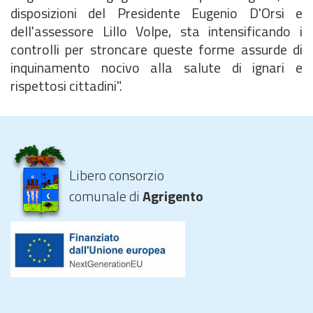
disposizioni del Presidente Eugenio D'Orsi e
dell'assessore Lillo Volpe, sta intensificando i
controlli per stroncare queste forme assurde di
inquinamento nocivo alla salute di ignari e
rispettosi cittadini".
Libero consorzio
comunale di
Agrigento