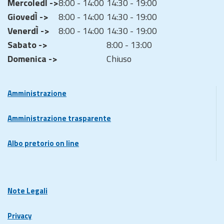
MercoledÌ ->
8:00 - 14:00
14:30 - 19:00
GiovedÌ ->
8:00 - 14:00
14:30 - 19:00
VenerdÌ ->
8:00 - 14:00
14:30 - 19:00
Sabato ->
8:00 - 13:00
Domenica ->
Chiuso
Amministrazione
Amministrazione trasparente
Albo pretorio on line
Note Legali
Privacy