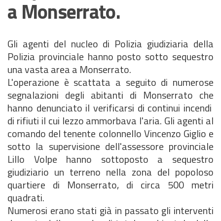
a Monserrato.
Gli agenti del nucleo di Polizia giudiziaria della
Polizia provinciale hanno posto sotto sequestro
una vasta area a Monserrato.
L'operazione è scattata a seguito di numerose
segnalazioni degli abitanti di Monserrato che
hanno denunciato il verificarsi di continui incendi
di rifiuti il cui lezzo ammorbava l'aria. Gli agenti al
comando del tenente colonnello Vincenzo Giglio e
sotto la supervisione dell'assessore provinciale
Lillo Volpe hanno sottoposto a sequestro
giudiziario un terreno nella zona del popoloso
quartiere di Monserrato, di circa 500 metri
quadrati.
Numerosi erano stati già in passato gli interventi