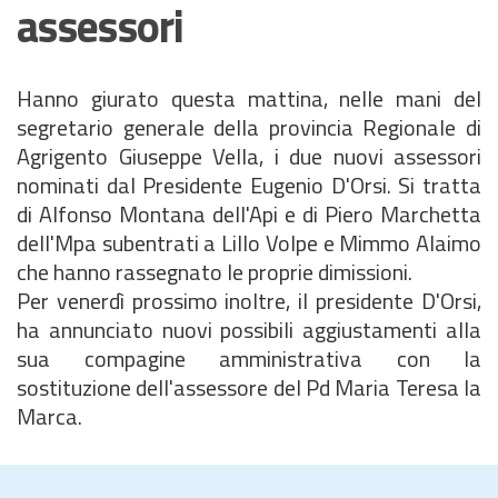
assessori
Hanno giurato questa mattina, nelle mani del
segretario generale della provincia Regionale di
Agrigento Giuseppe Vella, i due nuovi assessori
nominati dal Presidente Eugenio D'Orsi. Si tratta
di Alfonso Montana dell'Api e di Piero Marchetta
dell'Mpa subentrati a Lillo Volpe e Mimmo Alaimo
che hanno rassegnato le proprie dimissioni.
Per venerdì prossimo inoltre, il presidente D'Orsi,
ha annunciato nuovi possibili aggiustamenti alla
sua compagine amministrativa con la
sostituzione dell'assessore del Pd Maria Teresa la
Marca.