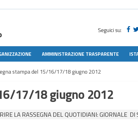
Seguici su:
o
GANIZZAZIONE
AMMINISTRAZIONE TRASPARENTE
IST
egna stampa del 15/16/17/18 giugno 2012
16/17/18 giugno 2012
RE LA RASSEGNA DEL QUOTIDIANI: GIORNALE DI SI