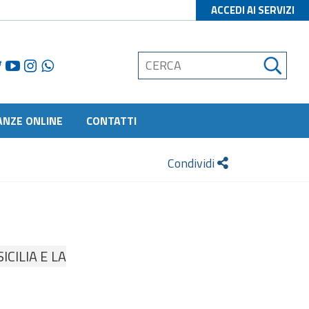
ACCEDI AI SERVIZI
ANZE ONLINE
CONTATTI
Condividi
CILIA E LA