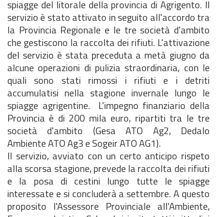
spiagge del litorale della provincia di Agrigento. Il
servizio è stato attivato in seguito all'accordo tra
la Provincia Regionale e le tre società d'ambito
che gestiscono la raccolta dei rifiuti. L'attivazione
del servizio è stata preceduta a metà giugno da
alcune operazioni di pulizia straordinaria, con le
quali sono stati rimossi i rifiuti e i detriti
accumulatisi nella stagione invernale lungo le
spiagge agrigentine. L'impegno finanziario della
Provincia è di 200 mila euro, ripartiti tra le tre
società d'ambito (Gesa ATO Ag2, Dedalo
Ambiente ATO Ag3 e Sogeir ATO AG1).
Il servizio, avviato con un certo anticipo rispeto
alla scorsa stagione, prevede la raccolta dei rifiuti
e la posa di cestini lungo tutte le spiagge
interessate e si concluderà a settembre. A questo
proposito l'Assessore Provinciale all'Ambiente,