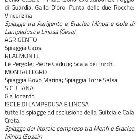
di Guardia, Gallo D'oro, Punta delle due Rocche;
Vincenzina
Spiagge tra Agrigento e Eraclea Minoa e isole di
Lampedusa e Linosa (Gesa)
AGRIGENTO
Spiaggia Caos
REALMONTE
Le Pergole; Pietre Cadute; Scala dei Turchi.
MONTALLEGRO
Spiaggia Bovo Marina; Spiaggia Torre Salsa
SICULIANA
Giallonardo
ISOLE DI LAMPEDUSA E LINOSA
tutte le spiagge ad esclusione della Guitcia e Cala
Creta.
Spiagge del litorale compreso tra Menfi e Eraclea
Minoa (Sogeir)