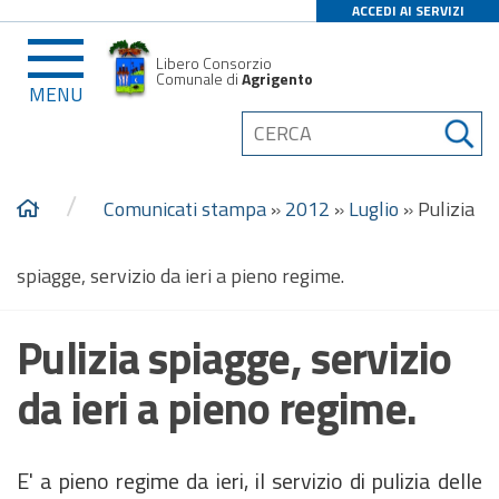
ACCEDI AI SERVIZI
Libero Consorzio
Comunale di
Agrigento
MENU
/
Comunicati stampa
»
2012
»
Luglio
»
Pulizia
spiagge, servizio da ieri a pieno regime.
Pulizia spiagge, servizio
da ieri a pieno regime.
E' a pieno regime da ieri, il servizio di pulizia delle