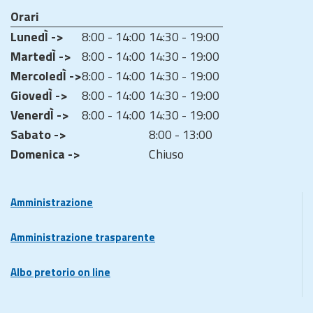
Orari
LunedÌ ->
8:00 - 14:00
14:30 - 19:00
MartedÌ ->
8:00 - 14:00
14:30 - 19:00
MercoledÌ ->
8:00 - 14:00
14:30 - 19:00
GiovedÌ ->
8:00 - 14:00
14:30 - 19:00
VenerdÌ ->
8:00 - 14:00
14:30 - 19:00
Sabato ->
8:00 - 13:00
Domenica ->
Chiuso
Amministrazione
Amministrazione trasparente
Albo pretorio on line