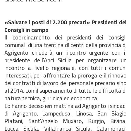
«Salvare i posti di 2.200 precari» Presidenti dei
Consigli in campo
Il coordinamento dei presidenti dei consigli
comunali di una trentina dì centri della provincia di
Agrigento chiederà un incontro urgente con il
presidente dell'Anci Sicilia per organizzare un
incontro a livello regionale, con tutti i comuni
interessati, per affrontare la proroga e il rinnovo
dei contratti di lavoro del personale precario sino
al 2014, con il superamento di tutte le difficoltà di
natura tecnica, giuridica ed economica.
Lo hanno deciso ieri mattina ad Agrigento i sindaci
di Agrigento, Lampedusa, Linosa, San Biagio
Platani, Sant'Angelo Muxaro, Burgio, Bivina,
Lucca Sicula, Villafranca Sicula, Calamonaci,