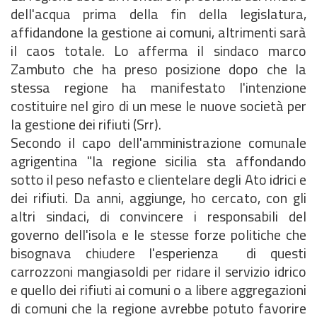
dell'acqua prima della fin della legislatura,
affidandone la gestione ai comuni, altrimenti sarà
il caos totale. Lo afferma il sindaco marco
Zambuto che ha preso posizione dopo che la
stessa regione ha manifestato l'intenzione
costituire nel giro di un mese le nuove società per
la gestione dei rifiuti (Srr).
Secondo il capo dell'amministrazione comunale
agrigentina "la regione sicilia sta affondando
sotto il peso nefasto e clientelare degli Ato idrici e
dei rifiuti. Da anni, aggiunge, ho cercato, con gli
altri sindaci, di convincere i responsabili del
governo dell'isola e le stesse forze politiche che
bisognava chiudere l'esperienza di questi
carrozzoni mangiasoldi per ridare il servizio idrico
e quello dei rifiuti ai comuni o a libere aggregazioni
di comuni che la regione avrebbe potuto favorire