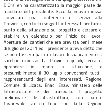
D'Orsi eh ha caratterizzato la maggior parte del
mandato del presidente. Ecco la nuova mossa:
convocare una conferenza di servizi alla
Provincia, con tutti i soggetti interessati per fare il
punto della situazione sul progetto e cercare di
stabilire un calendario per l'inizio dei lavori.
Apertura dei cantieri che era prevista per il mese
di luglio del 2011 ed il presidente aveva detto che
se non fossero partiti i lavori di sbancamento si
sarebbe dimesso. La Provincia quindi, cerca di
riprendere in mano la situazione, e
presumibilmente il 30 luglio convocherà tutti i
rappresentanti degli enti interessati: Regione,
Comune di Licata, Enac, Enav, ministero delle
Infrastrutture e dei trasporti. il progetto
preliminare dell'infrastruttura, con parere
favorevole sia dall'Enac che dalla Regione