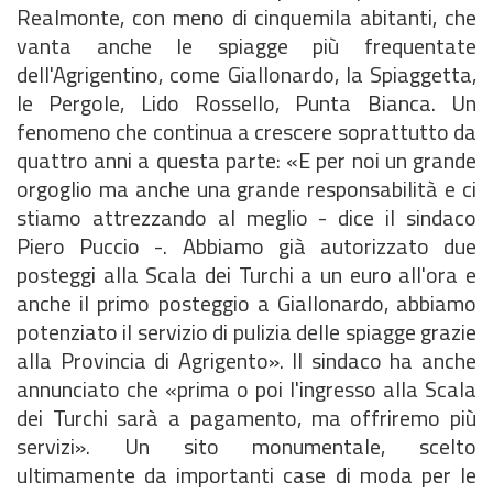
Realmonte, con meno di cinquemila abitanti, che
vanta anche le spiagge più frequentate
dell'Agrigentino, come Giallonardo, la Spiaggetta,
le Pergole, Lido Rossello, Punta Bianca. Un
fenomeno che continua a crescere soprattutto da
quattro anni a questa parte: «E per noi un grande
orgoglio ma anche una grande responsabilità e ci
stiamo attrezzando al meglio - dice il sindaco
Piero Puccio -. Abbiamo già autorizzato due
posteggi alla Scala dei Turchi a un euro all'ora e
anche il primo posteggio a Giallonardo, abbiamo
potenziato il servizio di pulizia delle spiagge grazie
alla Provincia di Agrigento». Il sindaco ha anche
annunciato che «prima o poi l'ingresso alla Scala
dei Turchi sarà a pagamento, ma offriremo più
servizi». Un sito monumentale, scelto
ultimamente da importanti case di moda per le