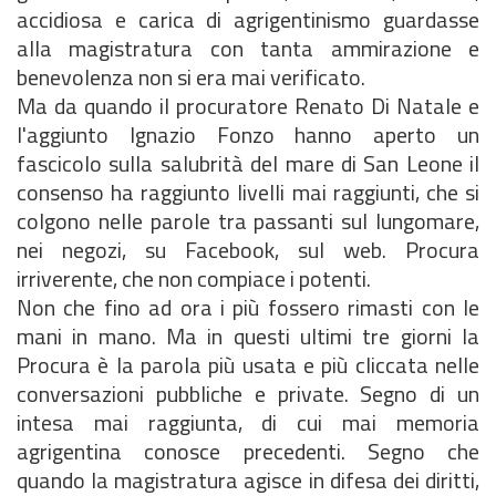
accidiosa e carica di agrigentinismo guardasse
alla magistratura con tanta ammirazione e
benevolenza non si era mai verificato.
Ma da quando il procuratore Renato Di Natale e
l'aggiunto Ignazio Fonzo hanno aperto un
fascicolo sulla salubrità del mare di San Leone il
consenso ha raggiunto livelli mai raggiunti, che si
colgono nelle parole tra passanti sul lungomare,
nei negozi, su Facebook, sul web. Procura
irriverente, che non compiace i potenti.
Non che fino ad ora i più fossero rimasti con le
mani in mano. Ma in questi ultimi tre giorni la
Procura è la parola più usata e più cliccata nelle
conversazioni pubbliche e private. Segno di un
intesa mai raggiunta, di cui mai memoria
agrigentina conosce precedenti. Segno che
quando la magistratura agisce in difesa dei diritti,