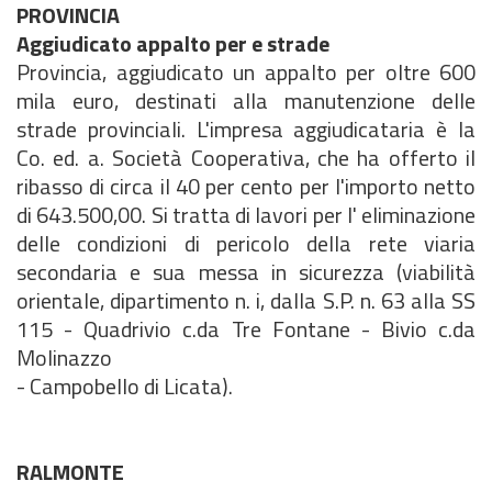
PROVINCIA
Aggiudicato appalto per e strade
Provincia, aggiudicato un appalto per oltre 600
mila euro, destinati alla manutenzione delle
strade provinciali. L'impresa aggiudicataria è la
Co. ed. a. Società Cooperativa, che ha offerto il
ribasso di circa il 40 per cento per l'importo netto
di 643.500,00. Si tratta di lavori per l' eliminazione
delle condizioni di pericolo della rete viaria
secondaria e sua messa in sicurezza (viabilità
orientale, dipartimento n. i, dalla S.P. n. 63 alla SS
115 - Quadrivio c.da Tre Fontane - Bivio c.da
Molinazzo
- Campobello di Licata).
RALMONTE