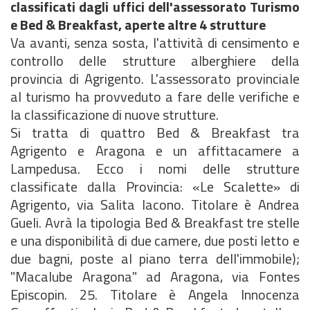
classificati dagli uffici dell'assessorato Turismo
e Bed & Breakfast, aperte altre 4 strutture
Va avanti, senza sosta, l'attività di censimento e
controllo delle strutture alberghiere della
provincia di Agrigento. L'assessorato provinciale
al turismo ha provveduto a fare delle verifiche e
la classificazione di nuove strutture.
Si tratta di quattro Bed & Breakfast tra
Agrigento e Aragona e un affittacamere a
Lampedusa. Ecco i nomi delle strutture
classificate dalla Provincia: «Le Scalette» di
Agrigento, via Salita Iacono. Titolare è Andrea
Gueli. Avrà la tipologia Bed & Breakfast tre stelle
e una disponibilità di due camere, due posti letto e
due bagni, poste al piano terra dell'immobile);
"Macalube Aragona" ad Aragona, via Fontes
Episcopin. 25. Titolare è Angela Innocenza