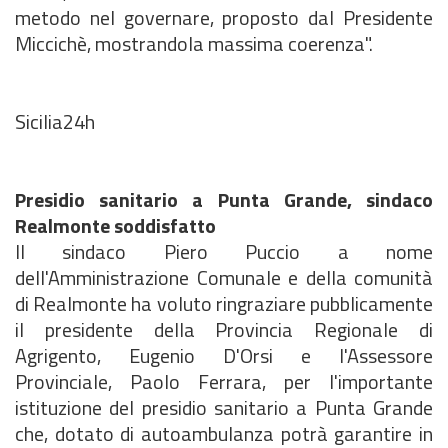
metodo nel governare, proposto dal Presidente
Miccichè, mostrandola massima coerenza".
Sicilia24h
Presidio sanitario a Punta Grande, sindaco
Realmonte soddisfatto
Il sindaco Piero Puccio a nome
dell'Amministrazione Comunale e della comunità
di Realmonte ha voluto ringraziare pubblicamente
il presidente della Provincia Regionale di
Agrigento, Eugenio D'Orsi e l'Assessore
Provinciale, Paolo Ferrara, per l'importante
istituzione del presidio sanitario a Punta Grande
che, dotato di autoambulanza potrà garantire in