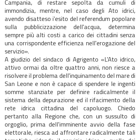
Campania, di restare sepolta da cumuli di
immondizia, mentre, nel caso degli Ato idrici,
avendo disatteso i'esito del referendum popolare
sulla pubblicizzazione dell'acqua, determina
sempre più alti costi a carico dei cittadini senza
una corrispondente efficienza nell'erogazione del
servizio».
A giudizio del sindaco di Agrigento «L'Ato idrico,
attivo ormai da oltre quattro anni, non riesce a
risolvere il problema dell'inquinamento del mare di
San Leone e non è capace di spendere le ingenti
somme stanziate per definire radicalmente il
sistema della depurazione ed il rifacimento della
rete idrica cittadina del capoluogo. Chiedo
pertanto alla Regione che, con un sussulto di
orgoglio, prima dell'imminente avvio della fase
elettorale, riesca ad affrontare radicalmente tali