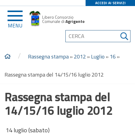
ACCEDI AI SERVIZI
Libero Consorzio
Comunale di
Agrigento
MENU
/
Rassegna stampa
»
2012
»
Luglio
»
16
»
Rassegna stampa del 14/15/16 luglio 2012
Rassegna stampa del
14/15/16 luglio 2012
14 luglio (sabato)