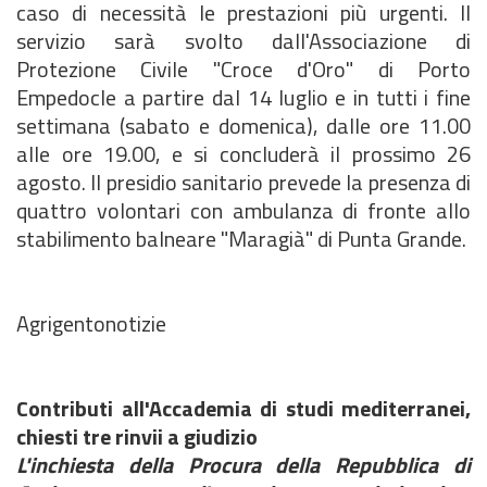
caso di necessità le prestazioni più urgenti. Il
servizio sarà svolto dall'Associazione di
Protezione Civile "Croce d'Oro" di Porto
Empedocle a partire dal 14 luglio e in tutti i fine
settimana (sabato e domenica), dalle ore 11.00
alle ore 19.00, e si concluderà il prossimo 26
agosto. Il presidio sanitario prevede la presenza di
quattro volontari con ambulanza di fronte allo
stabilimento balneare "Maragià" di Punta Grande.
Agrigentonotizie
Contributi all'Accademia di studi mediterranei,
chiesti tre rinvii a giudizio
L'inchiesta della Procura della Repubblica di