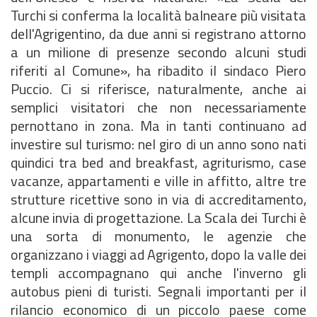
Turchi si conferma la località balneare più visitata
dell'Agrigentino, da due anni si registrano attorno
a un milione di presenze secondo alcuni studi
riferiti al Comune», ha ribadito il sindaco Piero
Puccio. Ci si riferisce, naturalmente, anche ai
semplici visitatori che non necessariamente
pernottano in zona. Ma in tanti continuano ad
investire sul turismo: nel giro di un anno sono nati
quindici tra bed and breakfast, agriturismo, case
vacanze, appartamenti e ville in affitto, altre tre
strutture ricettive sono in via di accreditamento,
alcune invia di progettazione. La Scala dei Turchi è
una sorta di monumento, le agenzie che
organizzano i viaggi ad Agrigento, dopo la valle dei
templi accompagnano qui anche l'inverno gli
autobus pieni di turisti. Segnali importanti per il
rilancio economico di un piccolo paese come