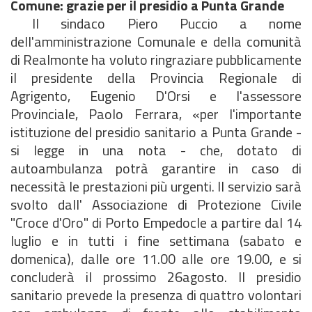
Comune: grazie per il presidio a Punta Grande
Il sindaco Piero Puccio a nome
dell'amministrazione Comunale e della comunità
di Realmonte ha voluto ringraziare pubblicamente
il presidente della Provincia Regionale di
Agrigento, Eugenio D'Orsi e l'assessore
Provinciale, Paolo Ferrara, «per l'importante
istituzione del presidio sanitario a Punta Grande -
si legge in una nota - che, dotato di
autoambulanza potrà garantire in caso di
necessità le prestazioni più urgenti. Il servizio sarà
svolto dall' Associazione di Protezione Civile
"Croce d'Oro" di Porto Empedocle a partire dal 14
luglio e in tutti i fine settimana (sabato e
domenica), dalle ore 11.00 alle ore 19.00, e si
concluderà il prossimo 26agosto. Il presidio
sanitario prevede la presenza di quattro volontari