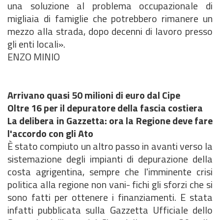
una soluzione al problema occupazionale di
migliaia di famiglie che potrebbero rimanere un
mezzo alla strada, dopo decenni di lavoro presso
gli enti locali».
ENZO MINIO
Arrivano quasi 50 milioni di euro dal Cipe
Oltre 16 per il depuratore della fascia costiera
La delibera in Gazzetta: ora la Regione deve fare
l'accordo con gli Ato
È stato compiuto un altro passo in avanti verso la
sistemazione degli impianti di depurazione della
costa agrigentina, sempre che l'imminente crisi
politica alla regione non vani- fichi gli sforzi che si
sono fatti per ottenere i finanziamenti. E stata
infatti pubblicata sulla Gazzetta Ufficiale dello