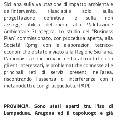
Siciliana sulla valutazione di impatto ambientale
dell'intervento, rilasciabile solo sulla
progettazione definitiva, e sulla non
assoggettabilità dell'opera alla Valutazione
Ambientale Strategica. Lo studio del "Business
Plan" commissionato, con procedura aperta, alla
Società Kpmg, con le elaborazioni tecnico-
economiche è stato inviato alla Regione Siciliana.
L'amministrazione provinciale ha affrontato, con
gli enti interessati, le problematiche connesse alle
principali reti di servizi presenti nell'area,
riscontrando l'assenza di interferenze con i
metanodotti e con gli acquedotti. (PAPI)
PROVINCIA. Sono stati aperti tra l'iso di
Lampedusa, Aragona ed il capoluogo e già