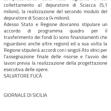
collettamento al depuratore di Sciacca (5,1
milioni), la realizzazione del secondo modulo del
depuratore di Sciacca (4 milioni).
Adesso Stato e Regione dovranno stipulare un
accordo di programma quadro per il
trasferimento dei fondi (ci sono finanziamenti che
riguardano anche altre regioni) ed a sua volta la
Regione stipulerà accordi con i singoli Ato idrici per
l'assegnazione finale delle risorse e l'avvio dei
lavori previa la realizzazione della progettazione
esecutiva delle opere.
SALVATORE FUCÀ
GIORNALE DI SICILIA