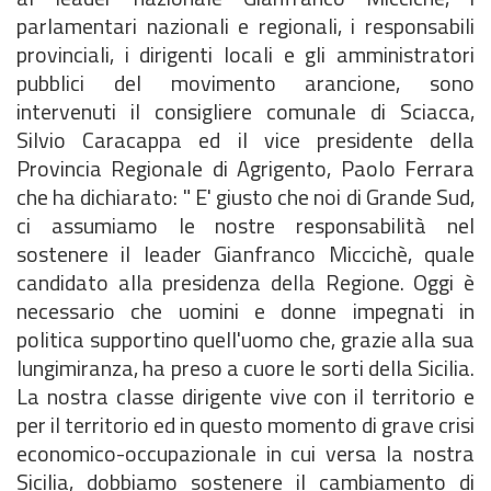
parlamentari nazionali e regionali, i responsabili
provinciali, i dirigenti locali e gli amministratori
pubblici del movimento arancione, sono
intervenuti il consigliere comunale di Sciacca,
Silvio Caracappa ed il vice presidente della
Provincia Regionale di Agrigento, Paolo Ferrara
che ha dichiarato: " E' giusto che noi di Grande Sud,
ci assumiamo le nostre responsabilità nel
sostenere il leader Gianfranco Miccichè, quale
candidato alla presidenza della Regione. Oggi è
necessario che uomini e donne impegnati in
politica supportino quell'uomo che, grazie alla sua
lungimiranza, ha preso a cuore le sorti della Sicilia.
La nostra classe dirigente vive con il territorio e
per il territorio ed in questo momento di grave crisi
economico-occupazionale in cui versa la nostra
Sicilia, dobbiamo sostenere il cambiamento di