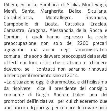
Ribera, Sciacca, Sambuca di Sicilia, Montevago,
Menfi, Santa Margherita Belice, Siculiana,
Caltabellotta, Montallegro, Ravanusa,
Campobello di Licata, Cattolica Eraclea,
Camastra, Aragona, Alessandria della Rocca e
Comitini, i quali hanno espresso la reale
preoccupazione non solo dei 2200 precari
agrigentini ma anche degli amministratori
comunali che sono davvero preoccupati dei servizi
offerti dai loro uffici che rischiano di chiudere
davvero, se i contratti non saranno rinnovati
almeno per il momento sino al 2014.
«La situazione oggi è drammatica e difficilissima
da risolvere  dice il presidente del consiglio
comunale di Burgio Andrea Puleo, uno dei
promotori dell'iniziativa  per cui chiederemo due
anni ancora di proroga per cercare di trovare uniti