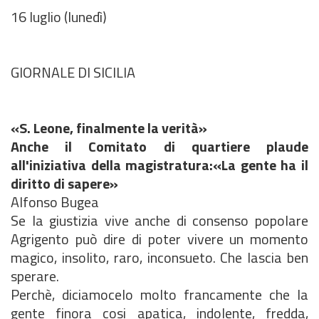
16 luglio (lunedì)
GIORNALE DI SICILIA
«S. Leone, finalmente la verità»
Anche il Comitato di quartiere plaude
all'iniziativa della magistratura:«La gente ha il
diritto di sapere»
Alfonso Bugea
Se la giustizia vive anche di consenso popolare
Agrigento può dire di poter vivere un momento
magico, insolito, raro, inconsueto. Che lascia ben
sperare.
Perchè, diciamocelo molto francamente che la
gente finora cosi apatica, indolente, fredda,