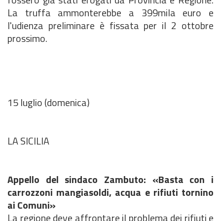
La truffa ammonterebbe a 399mila euro e
l'udienza preliminare è fissata per il 2 ottobre
prossimo.
15 luglio (domenica)
LA SICILIA
Appello del sindaco Zambuto: «Basta con i
carrozzoni mangiasoldi, acqua e rifiuti tornino
ai Comuni»
La regione deve affrontare il problema dei rifiuti e