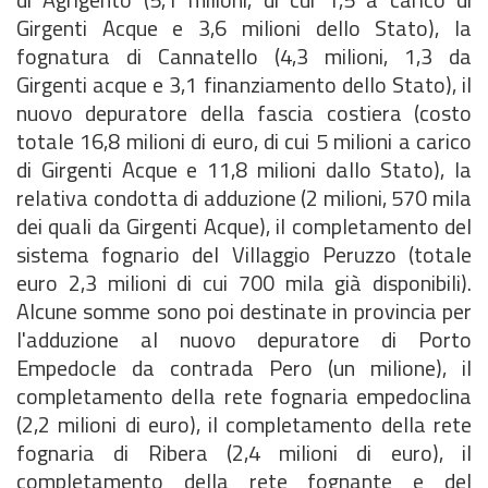
Girgenti Acque e 3,6 milioni dello Stato), la
fognatura di Cannatello (4,3 milioni, 1,3 da
Girgenti acque e 3,1 finanziamento dello Stato), il
nuovo depuratore della fascia costiera (costo
totale 16,8 milioni di euro, di cui 5 milioni a carico
di Girgenti Acque e 11,8 milioni dallo Stato), la
relativa condotta di adduzione (2 milioni, 570 mila
dei quali da Girgenti Acque), il completamento del
sistema fognario del Villaggio Peruzzo (totale
euro 2,3 milioni di cui 700 mila già disponibili).
Alcune somme sono poi destinate in provincia per
l'adduzione al nuovo depuratore di Porto
Empedocle da contrada Pero (un milione), il
completamento della rete fognaria empedoclina
(2,2 milioni di euro), il completamento della rete
fognaria di Ribera (2,4 milioni di euro), il
completamento della rete fognante e del