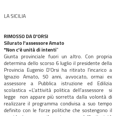
LA SICILIA
RIMOSSO DA D'ORSI
Silurato l'assessore Amato
"Non c'è unità di intenti
"
Giunta provinciale fuori un altro. Con propria
determina dello scorso 6 luglio il presidente della
Provincia Eugenio D'Orsi ha ritirato l'incarico a
Ignazio Amato, 50 anni, avvocato, ormai ex
assessore a Pubblica istruzione ed Edilizia
scolastica «L'attività politica dell'assessore  si
legge  non appare più sorretta dalla volontà di
realizzare il programma condivisa a suo tempo
definito con le forze politiche che sostengono il