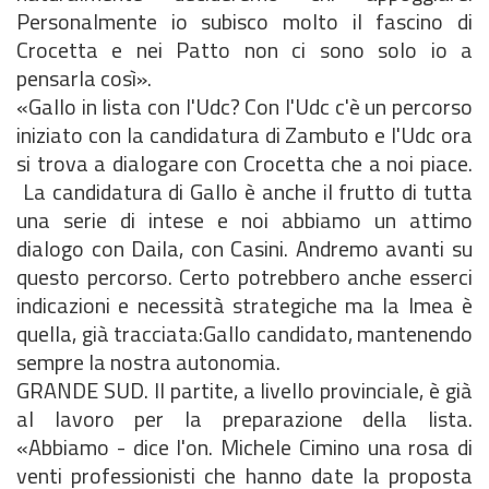
Personalmente io subisco molto il fascino di
Crocetta e nei Patto non ci sono solo io a
pensarla così».
«Gallo in lista con l'Udc? Con I'Udc c'è un percorso
iniziato con la candidatura di Zambuto e l'Udc ora
si trova a dialogare con Crocetta che a noi piace.
La candidatura di Gallo è anche il frutto di tutta
una serie di intese e noi abbiamo un attimo
dialogo con Daila, con Casini. Andremo avanti su
questo percorso. Certo potrebbero anche esserci
indicazioni e necessità strategiche ma la lmea è
quella, già tracciata:Gallo candidato, mantenendo
sempre la nostra autonomia.
GRANDE SUD. Il partite, a livello provinciale, è già
al lavoro per la preparazione della lista.
«Abbiamo - dice l'on. Michele Cimino una rosa di
venti professionisti che hanno date la proposta