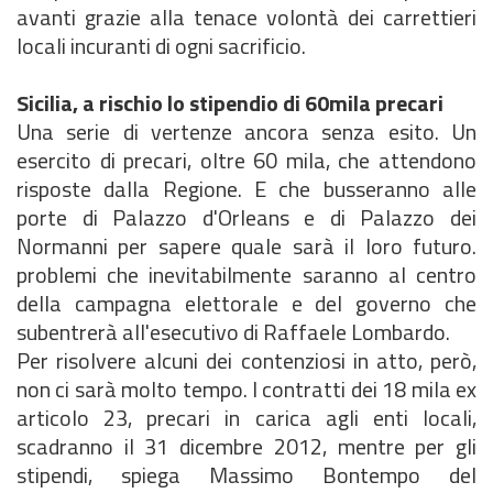
avanti grazie alla tenace volontà dei carrettieri
locali incuranti di ogni sacrificio.
Sicilia, a rischio lo stipendio di 60mila precari
Una serie di vertenze ancora senza esito. Un
esercito di precari, oltre 60 mila, che attendono
risposte dalla Regione. E che busseranno alle
porte di Palazzo d'Orleans e di Palazzo dei
Normanni per sapere quale sarà il loro futuro.
problemi che inevitabilmente saranno al centro
della campagna elettorale e del governo che
subentrerà all'esecutivo di Raffaele Lombardo.
Per risolvere alcuni dei contenziosi in atto, però,
non ci sarà molto tempo. I contratti dei 18 mila ex
articolo 23, precari in carica agli enti locali,
scadranno il 31 dicembre 2012, mentre per gli
stipendi, spiega Massimo Bontempo del