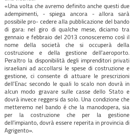
«Una volta che avremo definito anche questi due
adempimenti, - spiega ancora - allora sarà
possibile pro- cedere alla pubblicazione del bando
di gara: nel giro di qualche mese, diciamo tra
gennaio e febbraio del 2013 conosceremo così il
nome della società che si occuperà della
costruzione e della gestione dell'aeroporto.
Peraltro la disponibilità degli imprenditori privati
israeliani ad accollarsi le spese di costruzione e
gestione, ci consente di attuare le prescrizioni
dell'Enac secondo le quali lo scalo non dovrà in
alcun modo gravare sulle casse dello Stato e
dovrà invece reggersi da solo. Una condizione che
metteremo nel bando é che la manodopera, sia
per la costruzione che per la gestione
dell'impianto, dovrà essere reperita in provincia di
Agrigento».