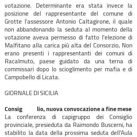
votazione. Determinante era stata invece la
posizione del rappresentante del comune di
Grotte l'assessore Antonio Caltagirone, il quale
non abbandonando la seduta al momento della
votazione aveva permesso di fatto l'elezione di
Malfitano alla carica più alta del Consorzio, Non
erano presenti i rappresentanti dei comuni di
Racalmuto, paese guidato da una terna di
commissari dopo lo scioglimento per mafia e di
Campobello di Licata.
GIORNALE DI SICILIA
Consig lio, nuova convocazione a fine mese
La conferenza di capigruppo dei Consiglio
provinciale, presieduta da Raimondo Buscerni, ha
stabilito la data della prossima seduta dell'Aula