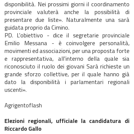
disponibilità. Nei prossimi giorni il coordinamento
provinciale valuterà anche la possibilità di
presentare due liste». Naturalmente una sarà
guidata proprio da Cimino.
PD. L'obiettivo - dice il segretarie provinciale
Emilio Messana - è coinvolgere personalità,
movimenti ed associazioni, per una proposta forte
e rappresentativa, all'interno della quale sia
riconosciuto il ruolo dei giovani Sarà richieste un
grande sforzo collettive, per il quale hanno già
dato la disponibilità i parlamentari regionali
uscenti».
Agrigentoflash
Elezioni regionali, ufficiale la candidatura di
Riccardo Gallo