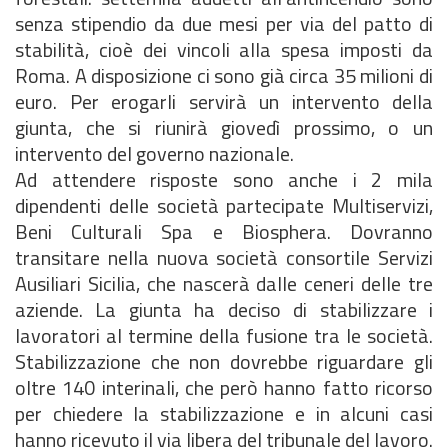
senza stipendio da due mesi per via del patto di
stabilità, cioè dei vincoli alla spesa imposti da
Roma. A disposizione ci sono già circa 35 milioni di
euro. Per erogarli servirà un intervento della
giunta, che si riunirà giovedì prossimo, o un
intervento del governo nazionale.
Ad attendere risposte sono anche i 2 mila
dipendenti delle società partecipate Multiservizi,
Beni Culturali Spa e Biosphera. Dovranno
transitare nella nuova società consortile Servizi
Ausiliari Sicilia, che nascerà dalle ceneri delle tre
aziende. La giunta ha deciso di stabilizzare i
lavoratori al termine della fusione tra le società.
Stabilizzazione che non dovrebbe riguardare gli
oltre 140 interinali, che però hanno fatto ricorso
per chiedere la stabilizzazione e in alcuni casi
hanno ricevuto il via libera del tribunale del lavoro.