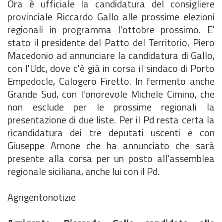
Ora è ufficiale la candidatura del consigliere
provinciale Riccardo Gallo alle prossime elezioni
regionali in programma l'ottobre prossimo. E'
stato il presidente del Patto del Territorio, Piero
Macedonio ad annunciare la candidatura di Gallo,
con l'Udc, dove c'è già in corsa il sindaco di Porto
Empedocle, Calogero Firetto. In fermento anche
Grande Sud, con l'onorevole Michele Cimino, che
non esclude per le prossime regionali la
presentazione di due liste. Per il Pd resta certa la
ricandidatura dei tre deputati uscenti e con
Giuseppe Arnone che ha annunciato che sarà
presente alla corsa per un posto all'assemblea
regionale siciliana, anche lui con il Pd.
Agrigentonotizie