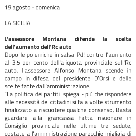
19 agosto - domenica
LA SICILIA
L'assessore Montana difende la scelta
dell'aumento dell'Rc auto
Dopo le polemiche in salsa Pd! contro l'aumento
al 3.5 per cento dell'aliquota provinciale sull'Rc
auto, l'assessore Alfonso Montana scende in
campo in difesa del presidente D'Orsi e delle
scelte fatte dall'amministrazione.
"La politica dei partiti  spiega - più che rispondere
alle necessità dei cittadini si fa a volte strumento
finalizzato a riscuotere qualche consenso, Basta
guardare alla grancassa fatta risuonare in
Consiglio provinciale nelle ultime tre sedute,
costate all'amministrazione parecchie migliaia di