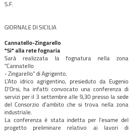
S.F.
GIORNALE DI SICILIA
Cannatello-Zingarello
"Si" alla rete fognaria
Sarà realizzata la fognatura nella zona
"Cannatello
- Zingarello" di Agrigento.
L'Ato idrico agrigentino, presieduto da Eugenio
D'Orsi, ha infatti convocato una conferenza di
servizi per il 3 settembre alle 9,30 presso la sede
del Consorzio d'ambito che si trova nella zona
industriale.
La conferenza è stata indetta per l'esame del
progetto preliminare relativo ai lavori di