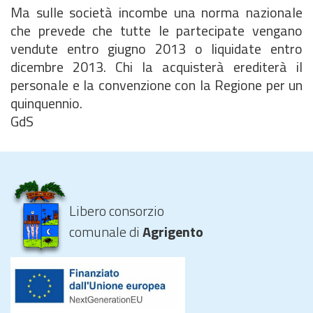
Ma sulle società incombe una norma nazionale
che prevede che tutte le partecipate vengano
vendute entro giugno 2013 o liquidate entro
dicembre 2013. Chi la acquisterà erediterà il
personale e la convenzione con la Regione per un
quinquennio.
GdS
Libero consorzio
comunale di
Agrigento