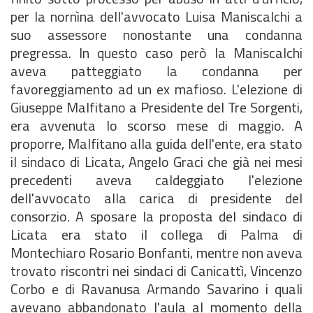
per la nornìna dell'avvocato Luisa Maniscalchi a
suo assessore nonostante una condanna
pregressa. In questo caso però la Maniscalchi
aveva patteggiato la condanna per
favoreggiamento ad un ex mafioso. L'elezione di
Giuseppe Malfitano a Presidente del Tre Sorgenti,
era avvenuta lo scorso mese di maggio. A
proporre, Malfitano alla guida dell'ente, era stato
il sindaco di Licata, Angelo Graci che già nei mesi
precedenti aveva caldeggiato l'elezione
dell'avvocato alla carica di presidente del
consorzio. A sposare la proposta del sindaco di
Licata era stato il collega di Palma di
Montechiaro Rosario Bonfanti, mentre non aveva
trovato riscontri nei sindaci di Canicattì, Vincenzo
Corbo e di Ravanusa Armando Savarino i quali
avevano abbandonato l'aula al momento della