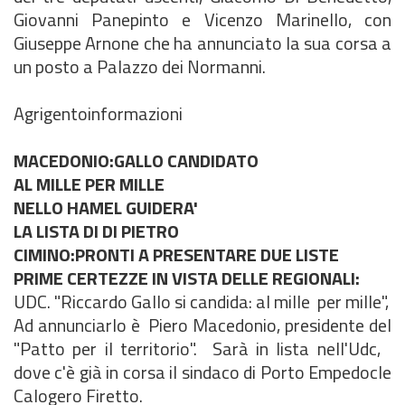
Giovanni Panepinto e Vicenzo Marinello, con
Giuseppe Arnone che ha annunciato la sua corsa a
un posto a Palazzo dei Normanni.
Agrigentoinformazioni
MACEDONIO:GALLO CANDIDATO
AL MILLE PER MILLE
NELLO HAMEL GUIDERA'
LA LISTA DI DI PIETRO
CIMINO:PRONTI A PRESENTARE DUE LISTE
PRIME CERTEZZE IN VISTA DELLE REGIONALI:
UDC. "Riccardo Gallo si candida: al mille per mille",
Ad annunciarlo è Piero Macedonio, presidente del
"Patto per il territorio". Sarà in lista nell'Udc,
dove c'è già in corsa il sindaco di Porto Empedocle
Calogero Firetto.