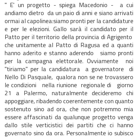
" E' un progetto - spiega Macedonio - a cui
andiamo dietro da un paio di anni e siano arrivati
ormai al capolinea:siamo pronti per la candidature
e per le elezioni. Gallo sarà il candidato per il
Patto per il territorio della provincia di Agrigento
che unitamente al Patto di Ragusa ed a quanti
hanno aderito e stanno aderendo siamo pronti
per la campagna elettorale. Ovviamente noi
"tiriamo" per la candidatura a governatore di
Nello Di Pasquale, qualora non se ne trovassero
le condizioni nella riunione regionale di giorno
21 a Palermo, naturalmente decideremo chi
appoggiare, ribadendo coerentemente con quanto
sostenuto sino ad ora, che non potremmo mia
essere affascinati da qualunque progetto venga
dallo stile verticistici dei partiti che ci hanno
governato sino da ora. Personalmente io subisco