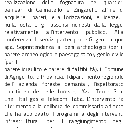
realizzazione della fognatura nei quartieri
balneari di Cannatello e Zingarello alfine di
acquisire i pareri, le autorizzazioni, le licenze, i
nulla osta e gli assensi richiesti dalla legge,
relativamente all'intervento pubblico. Alla
conferenza di servizi partecipano: Girgenti acque
spa, Soprintendenza ai beni archeologici (per il
parere archeologico e paesaggistico), genio civile
(per il
parere idraulico e parere di fattibilità), il Comune
di Agrigento, la Provincia, il dipartimento regionale
dell' azienda foreste demaniali, l'ispettorato
ripartimentale delle foreste, l'Asp. Terna Spa,
Enel, ltal gas e Telecom Itaba. L'intervento fa
riferimento alla delibera del commissario ad acta
che ha approvato il programma degli interventi
infrastrutturali per il raggiungimento degli