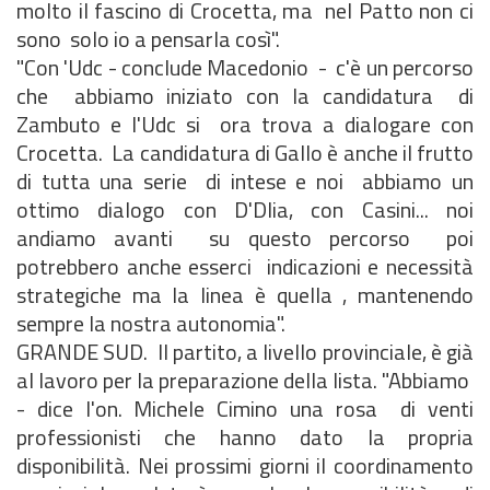
molto il fascino di Crocetta, ma nel Patto non ci
sono solo io a pensarla così".
"Con 'Udc - conclude Macedonio - c'è un percorso
che abbiamo iniziato con la candidatura di
Zambuto e l'Udc si ora trova a dialogare con
Crocetta. La candidatura di Gallo è anche il frutto
di tutta una serie di intese e noi abbiamo un
ottimo dialogo con D'Dlia, con Casini... noi
andiamo avanti su questo percorso poi
potrebbero anche esserci indicazioni e necessità
strategiche ma la linea è quella , mantenendo
sempre la nostra autonomia".
GRANDE SUD. Il partito, a livello provinciale, è già
al lavoro per la preparazione della lista. "Abbiamo
- dice l'on. Michele Cimino una rosa di venti
professionisti che hanno dato la propria
disponibilità. Nei prossimi giorni il coordinamento