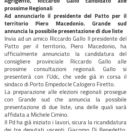
Agrigento, Riccardo Gallo candidato alle
prossime Regionali
Ad annunciarlo il presidente del Patto per il
territorio Piero Macedonio. Grande sud
annuncia la possibile presentazione di due liste
Invia ad un amico Riccardo Gallo Il presidente del
Patto per il territorio, Piero Macedonio, ha
ufficialmente annunciato la candidatura del
consigliere provinciale Riccardo Gallo alle
prossime consultazioni regionali. Gallo si
presenterà con l'Udc, che vede già in corsa il
sindaco di Porto Empedocle Calogero Firetto.
La preparazione alle elezioni regionali prosegue
con Grande sud che annuncia la possibile
presentazione di due liste, una delle quali sarà
affidata a Michele Cimino.
Il Pd ha già iniziato i lavori, sicura la ricandidatura
dei tre deputati uscenti, Giacomo Di Benedetto,