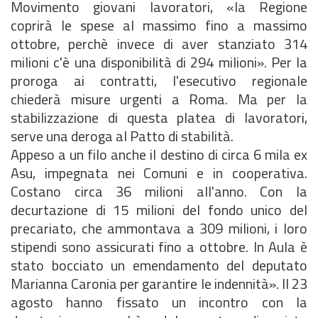
Movimento giovani lavoratori, «la Regione
coprirà le spese al massimo fino a massimo
ottobre, perchè invece di aver stanziato 314
milioni c'è una disponibilità di 294 milioni». Per la
proroga ai contratti, l'esecutivo regionale
chiederà misure urgenti a Roma. Ma per la
stabilizzazione di questa platea di lavoratori,
serve una deroga al Patto di stabilità.
Appeso a un filo anche il destino di circa 6 mila ex
Asu, impegnata nei Comuni e in cooperativa.
Costano circa 36 milioni all'anno. Con la
decurtazione di 15 milioni del fondo unico del
precariato, che ammontava a 309 milioni, i loro
stipendi sono assicurati fino a ottobre. In Aula è
stato bocciato un emendamento del deputato
Marianna Caronia per garantire le indennità». Il 23
agosto hanno fissato un incontro con la