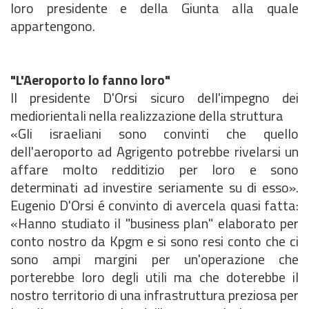
loro presidente e della Giunta alla quale
appartengono.
"L'Aeroporto lo fanno loro"
Il presidente D'Orsi sicuro dell'impegno dei
mediorientali nella realizzazione della struttura
«Gli israeliani sono convinti che quello
dell'aeroporto ad Agrigento potrebbe rivelarsi un
affare molto redditizio per loro e sono
determinati ad investire seriamente su di esso».
Eugenio D'Orsi é convinto di avercela quasi fatta:
«Hanno studiato il "business plan" elaborato per
conto nostro da Kpgm e si sono resi conto che ci
sono ampi margini per un'operazione che
porterebbe loro degli utili ma che doterebbe il
nostro territorio di una infrastruttura preziosa per