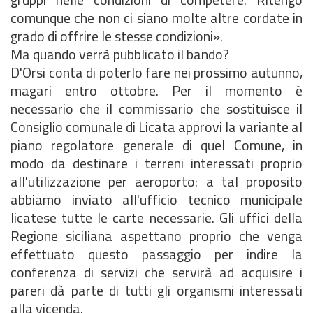
comunque che non ci siano molte altre cordate in
grado di offrire le stesse condizioni».
Ma quando verrà pubblicato il bando?
D'Orsi conta di poterlo fare nei prossimo autunno,
magari entro ottobre. Per il momento è
necessario che il commissario che sostituisce il
Consiglio comunale di Licata approvi la variante al
piano regolatore generale di quel Comune, in
modo da destinare i terreni interessati proprio
all'utilizzazione per aeroporto: a tal proposito
abbiamo inviato all'ufficio tecnico municipale
licatese tutte le carte necessarie. Gli uffici della
Regione siciliana aspettano proprio che venga
effettuato questo passaggio per indire la
conferenza di servizi che servirà ad acquisire i
pareri dà parte di tutti gli organismi interessati
alla vicenda.