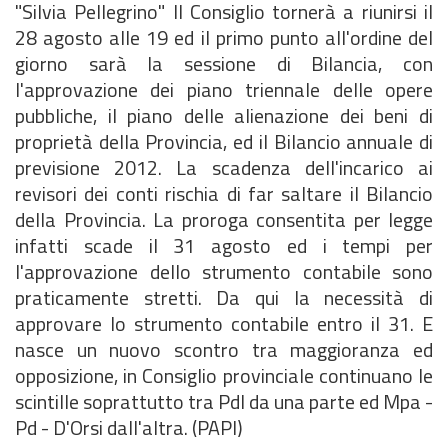
"Silvia Pellegrino" Il Consiglio tornerà a riunirsi il
28 agosto alle 19 ed il primo punto all'ordine del
giorno sarà la sessione di Bilancia, con
l'approvazione dei piano triennale delle opere
pubbliche, il piano delle alienazione dei beni di
proprietà della Provincia, ed il Bilancio annuale di
previsione 2012. La scadenza dell'incarico ai
revisori dei conti rischia di far saltare il Bilancio
della Provincia. La proroga consentita per legge
infatti scade il 31 agosto ed i tempi per
l'approvazione dello strumento contabile sono
praticamente stretti. Da qui la necessità di
approvare lo strumento contabile entro il 31. E
nasce un nuovo scontro tra maggioranza ed
opposizione, in Consiglio provinciale continuano le
scintille soprattutto tra Pdl da una parte ed Mpa -
Pd - D'Orsi dall'altra. (PAPI)