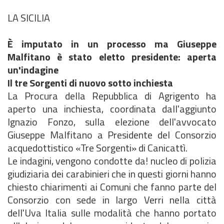
LA SICILIA
È imputato in un processo ma Giuseppe
Malfitano è stato eletto presidente: aperta
un'indagine
Il tre Sorgenti di nuovo sotto inchiesta
La Procura della Repubblica di Agrigento ha
aperto una inchiesta, coordinata dall'aggiunto
Ignazio Fonzo, sulla elezione dell'avvocato
Giuseppe Malfitano a Presidente del Consorzio
acquedottistico «Tre Sorgenti» di Canicattì.
Le indagini, vengono condotte da! nucleo di polizia
giudiziaria dei carabinieri che in questi giorni hanno
chiesto chiarimenti ai Comuni che fanno parte del
Consorzio con sede in largo Verri nella città
dell'Uva Italia sulle modalità che hanno portato