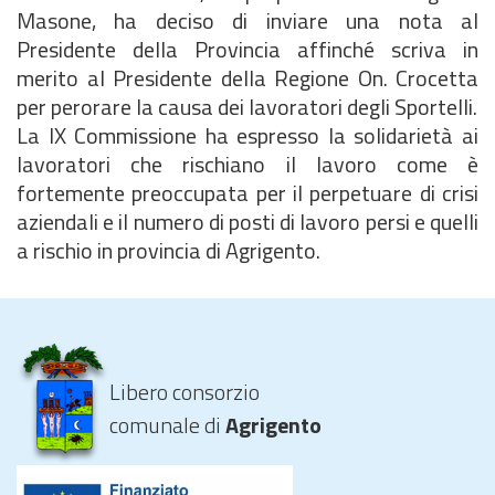
Masone, ha deciso di inviare una nota al
Presidente della Provincia affinché scriva in
merito al Presidente della Regione On. Crocetta
per perorare la causa dei lavoratori degli Sportelli.
La IX Commissione ha espresso la solidarietà ai
lavoratori che rischiano il lavoro come è
fortemente preoccupata per il perpetuare di crisi
aziendali e il numero di posti di lavoro persi e quelli
a rischio in provincia di Agrigento.
Libero consorzio
comunale di
Agrigento