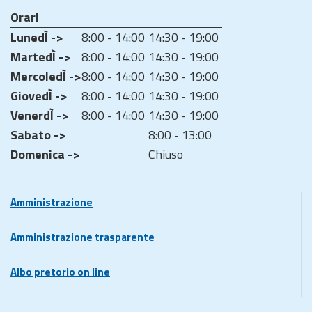
Orari
LunedÌ ->
8:00 - 14:00
14:30 - 19:00
MartedÌ ->
8:00 - 14:00
14:30 - 19:00
MercoledÌ ->
8:00 - 14:00
14:30 - 19:00
GiovedÌ ->
8:00 - 14:00
14:30 - 19:00
VenerdÌ ->
8:00 - 14:00
14:30 - 19:00
Sabato ->
8:00 - 13:00
Domenica ->
Chiuso
Amministrazione
Amministrazione trasparente
Albo pretorio on line